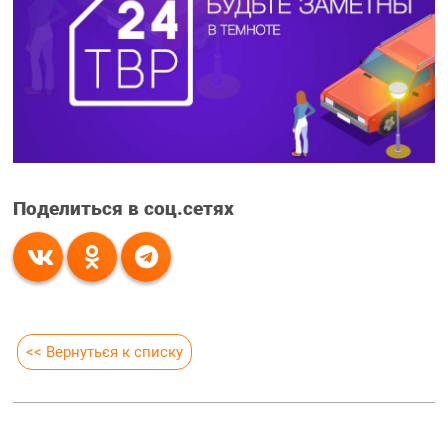
Поделиться в соц.сетях
<< Вернуться к списку