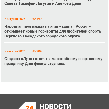
Совета Тимофей Лагутин и Алексей Деяк.
7 августа 2026
199
Народная программа партии «Единая Россия»
открывает новые горизонты для любителей спорта
Сергиево-Посадского городского округа.
7 августа 2026
209
Стадион «Луч» готовят к масштабному спортивному
празднику Дню физкультурника.