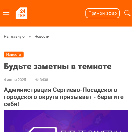
Прямой эфир
На главную
Новости
Новости
Будьте заметны в темноте
4 июля 2025
3438
Администрация Сергиево-Посадского
городского округа призывает - берегите
себя!