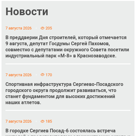
Новости
7 августа 2026
205
В преддверии Дня строителей, который отмечается
9 августа, депутат Госдумы Сергей Пахомов,
совместно с депутатами окружного Совета посетили
индустриальный парк «М-8» в Краснозаводске.
7 августа 2026
170
Спортивная инфраструктура Сергиево-Посадского
городского округа продолжит развиваться, что
станет фундаментом для высоких достижений
наших атлетов.
7 августа 2026
185
В городке Сергиев Посад-6 состоялась встреча