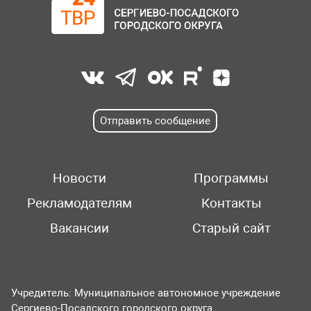
Отправить сообщение
Новости
Программы
Рекламодателям
Контакты
Вакансии
Старый сайт
Учредитель: Муниципальное автономное учреждение
Сергиево-Посадского городского округа