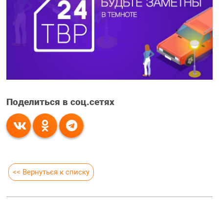
Поделиться в соц.сетях
<< Вернуться к списку