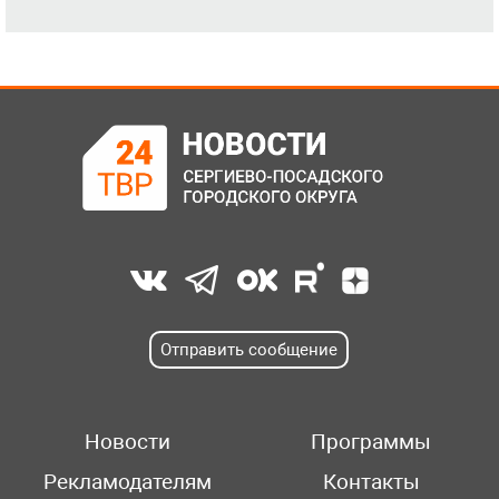
Отправить сообщение
Новости
Программы
Рекламодателям
Контакты