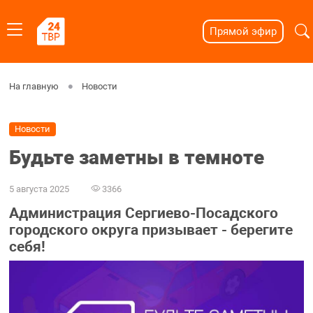
Прямой эфир
На главную
Новости
Новости
Будьте заметны в темноте
5 августа 2025
3366
Администрация Сергиево-Посадского
городского округа призывает - берегите
себя!