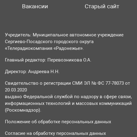
Вакансии
Старый сайт
Учредитель: Муниципальное автономное учреждение
Сергиево-Посадского городского округа
«Телерадиокомпания «Радонежье».
Главный редактор: Перевозникова О.А.
Директор: Андреева Н.Н.
Свидетельство о регистрации СМИ ЭЛ № ФС 77-78073 от
20.03.2020
выдано Федеральной службой по надзору в сфере связи,
информационных технологий и массовых коммуникаций
(Роскомнадзор).
Положение об обработке персональных данных
Согласие на обработку персональных данных