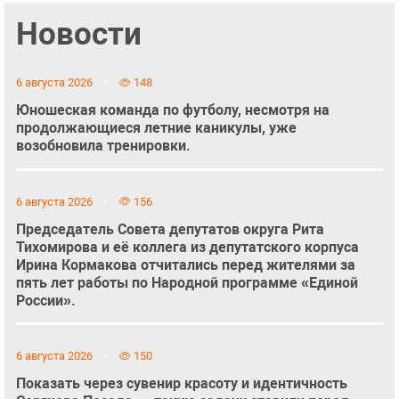
Новости
6 августа 2026
148
Юношеская команда по футболу, несмотря на
продолжающиеся летние каникулы, уже
возобновила тренировки.
6 августа 2026
156
Председатель Совета депутатов округа Рита
Тихомирова и её коллега из депутатского корпуса
Ирина Кормакова отчитались перед жителями за
пять лет работы по Народной программе «Единой
России».
6 августа 2026
150
Показать через сувенир красоту и идентичность