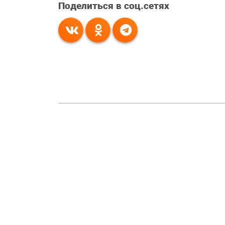
Поделиться в соц.сетях