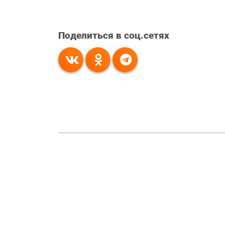
Поделиться в соц.сетях