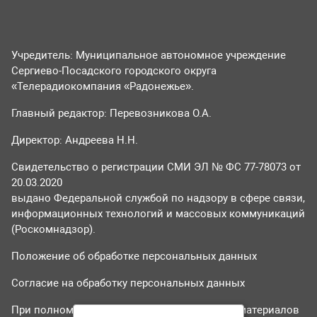
Учредитель: Муниципальное автономное учреждение
Сергиево-Посадского городского округа
«Телерадиокомпания «Радонежье».
Главный редактор: Перевозникова О.А.
Директор: Андреева Н.Н.
Свидетельство о регистрации СМИ ЭЛ № ФС 77-78073 от
20.03.2020
выдано Федеральной службой по надзору в сфере связи,
информационных технологий и массовых коммуникаций
(Роскомнадзор).
Положение об обработке персональных данных
Согласие на обработку персональных данных
При полном или частичном использовании материалов