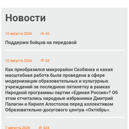
Новости
10 августа 2026
43
Поддержи бойцов на передовой
10 августа 2026
53
Как преобразился микрорайон Скобянка и какая
масштабная работа была проведена в сфере
модернизации образовательных и культурных
учреждений за последнюю пятилетку в рамках
Народной программы партии «Единая Россия»? Об
этом отчитались народные избранники Дмитрий
Палагин и Кирилл Апостолов перед коллективом
Образовательно-досугового центра «Октябрь».
7 августа 2026
424