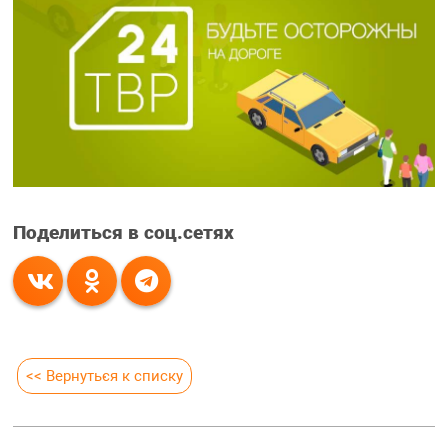
Поделиться в соц.сетях
<< Вернуться к списку