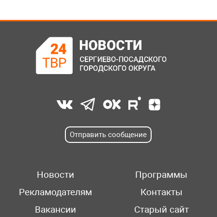
Отправить сообщение
Новости
Программы
Рекламодателям
Контакты
Вакансии
Старый сайт