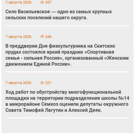
7 августа 2026
337
Село Васильевское — одно из самых крупных
сельских поселений нашего округа.
7 августа 2026
346
В преддверии Дня физкультурника на Скитских
прудах состоялся яркий праздник «Спортивная
семья - сильная Россия», организованный «Женским
движением Единой России».
7 августа 2026
221
Ход работ по обустройству многофункциональной
площадки на территории подразделения школы №14
в микрорайоне Семхоз оценили депутаты окружного
Совета Тимофей Лагутин и Алексей Деяк.