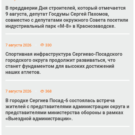
В преддверии Дня строителей, который отмечается
9 августа, депутат Госдумы Сергей Пахомов,
совместно с депутатами окружного Совета посетили
индустриальный парк «М-8» в Краснозаводске.
7 августа 2026
330
Спортивная инфраструктура Сергиево-Посадского
городского округа продолжит развиваться, что
станет фундаментом для высоких достижений
наших атлетов.
7 августа 2026
368
В городке Сергиев Посад-6 состоялась встреча
жителей с представителями администрации округа и
представителями министерства обороны в рамках
«Выездной администрации».