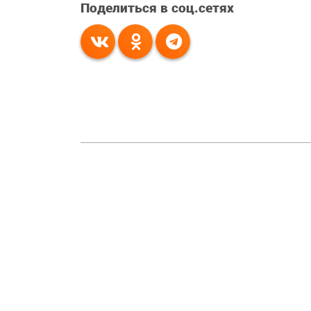
Поделиться в соц.сетях