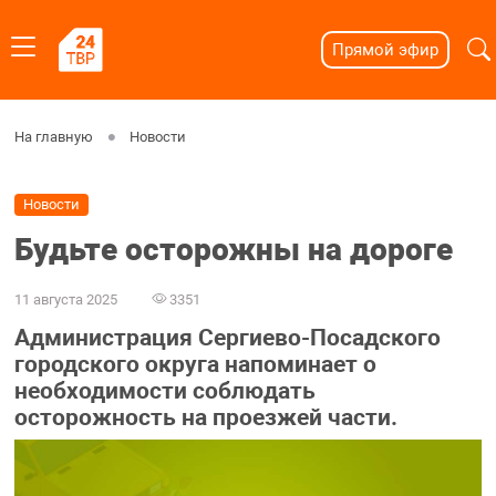
Прямой эфир
На главную
Новости
Новости
Будьте осторожны на дороге
11 августа 2025
3351
Администрация Сергиево-Посадского
городского округа напоминает о
необходимости соблюдать
осторожность на проезжей части.