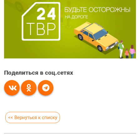
Поделиться в соц.сетях
<< Вернуться к списку