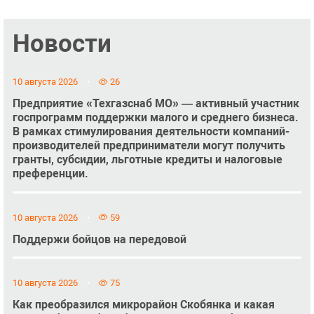
Новости
10 августа 2026
26
Предприятие «Техгазснаб МО» — активный участник
госпрограмм поддержки малого и среднего бизнеса.
В рамках стимулирования деятельности компаний-
производителей предприниматели могут получить
гранты, субсидии, льготные кредиты и налоговые
преференции.
10 августа 2026
59
Поддержи бойцов на передовой
10 августа 2026
75
Как преобразился микрорайон Скобянка и какая