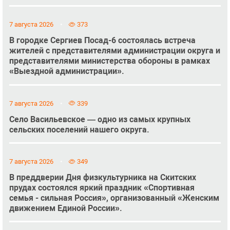
7 августа 2026
373
В городке Сергиев Посад-6 состоялась встреча
жителей с представителями администрации округа и
представителями министерства обороны в рамках
«Выездной администрации».
7 августа 2026
339
Село Васильевское — одно из самых крупных
сельских поселений нашего округа.
7 августа 2026
349
В преддверии Дня физкультурника на Скитских
прудах состоялся яркий праздник «Спортивная
семья - сильная Россия», организованный «Женским
движением Единой России».