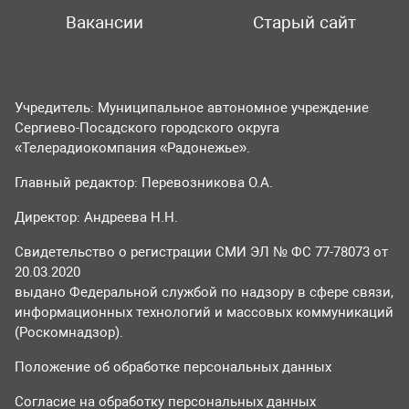
Вакансии
Старый сайт
Учредитель: Муниципальное автономное учреждение
Сергиево-Посадского городского округа
«Телерадиокомпания «Радонежье».
Главный редактор: Перевозникова О.А.
Директор: Андреева Н.Н.
Свидетельство о регистрации СМИ ЭЛ № ФС 77-78073 от
20.03.2020
выдано Федеральной службой по надзору в сфере связи,
информационных технологий и массовых коммуникаций
(Роскомнадзор).
Положение об обработке персональных данных
Согласие на обработку персональных данных