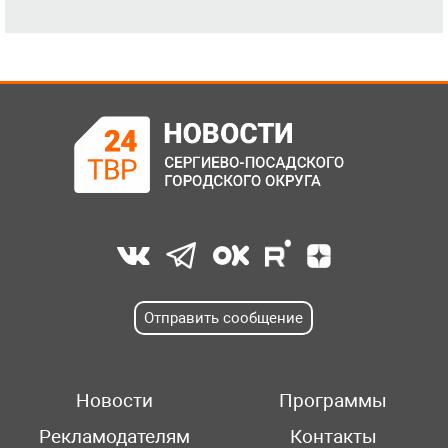
Отправить сообщение
Новости
Программы
Рекламодателям
Контакты