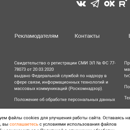
Рекламодателям
Контакты
Свидетельство о регистрации СМИ ЭЛ № ФС 77-
Пр
78073 от 20.03.2020
ма
выдано Федеральной службой по надзору в
tv
сфере связи, информационных технологий и
По
массовых коммуникаций (Роскомнадзор).
Те
Положение об обработке персональных данных
Согласие на обработку персональных данных
ем файлы cookies для улучшения работы сайта. Оставаясь н
, вы
соглашаетесь
с условиями использования файлов