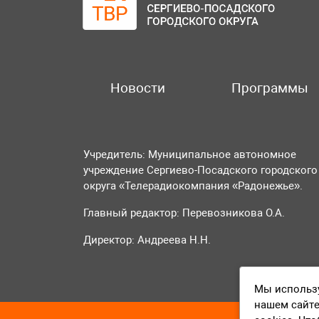
Новости
Программы
Учредитель: Муниципальное автономное
учреждение Сергиево-Посадского городского
округа «Телерадиокомпания «Радонежье».
Главный редактор: Перевозникова О.А.
Директор: Андреева Н.Н.
Мы использу
нашем сайте