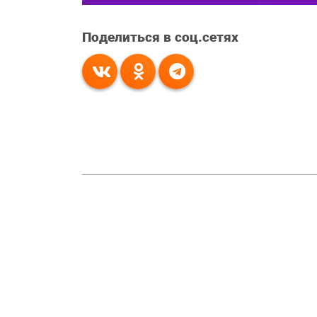
Поделиться в соц.сетях