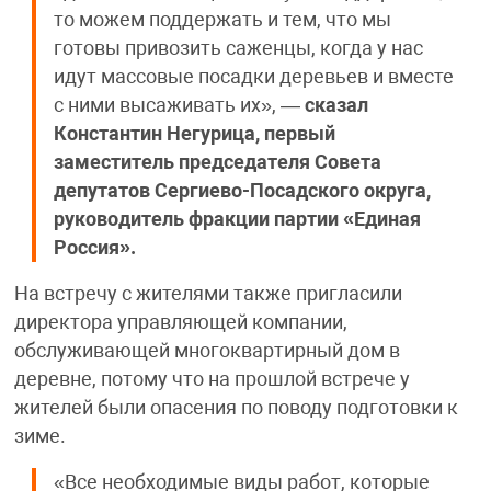
то можем поддержать и тем, что мы
готовы привозить саженцы, когда у нас
идут массовые посадки деревьев и вместе
с ними высаживать их», —
сказал
Константин Негурица, первый
заместитель председателя Совета
депутатов Сергиево-Посадского округа,
руководитель фракции партии «Единая
Россия».
На встречу с жителями также пригласили
директора управляющей компании,
обслуживающей многоквартирный дом в
деревне, потому что на прошлой встрече у
жителей были опасения по поводу подготовки к
зиме.
«Все необходимые виды работ, которые