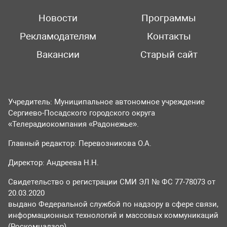
Новости
Программы
Рекламодателям
Контакты
Вакансии
Старый сайт
Учредитель: Муниципальное автономное учреждение
Сергиево-Посадского городского округа
«Телерадиокомпания «Радонежье».
Главный редактор: Перевозникова О.А.
Директор: Андреева Н.Н.
Свидетельство о регистрации СМИ ЭЛ № ФС 77-78073 от
20.03.2020
выдано Федеральной службой по надзору в сфере связи,
информационных технологий и массовых коммуникаций
(Роскомнадзор).