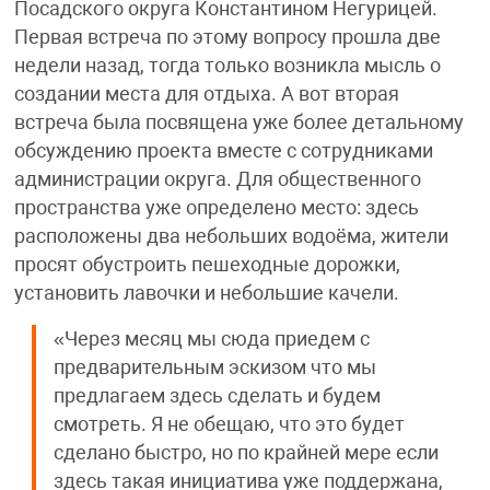
Посадского округа Константином Негурицей.
Первая встреча по этому вопросу прошла две
недели назад, тогда только возникла мысль о
создании места для отдыха. А вот вторая
встреча была посвящена уже более детальному
обсуждению проекта вместе с сотрудниками
администрации округа. Для общественного
пространства уже определено место: здесь
расположены два небольших водоёма, жители
просят обустроить пешеходные дорожки,
установить лавочки и небольшие качели.
«Через месяц мы сюда приедем с
предварительным эскизом что мы
предлагаем здесь сделать и будем
смотреть. Я не обещаю, что это будет
сделано быстро, но по крайней мере если
здесь такая инициатива уже поддержана,