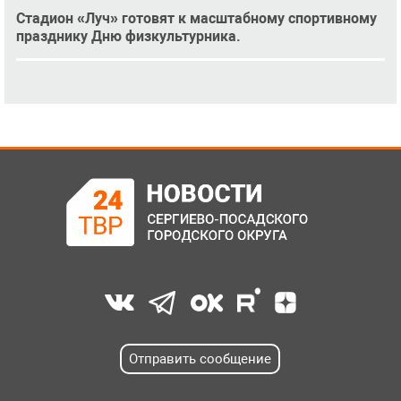
Стадион «Луч» готовят к масштабному спортивному
празднику Дню физкультурника.
Отправить сообщение