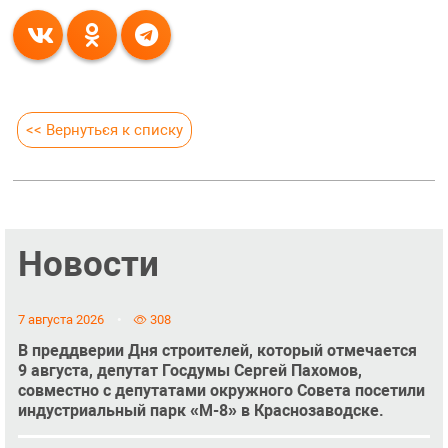
<< Вернуться к списку
Новости
7 августа 2026
308
В преддверии Дня строителей, который отмечается
9 августа, депутат Госдумы Сергей Пахомов,
совместно с депутатами окружного Совета посетили
индустриальный парк «М-8» в Краснозаводске.