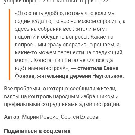
уборки борщевика с частных территорий.
«Это очень удобно, потому что если мы
ездим куда-то, то все не можем спросить, а
здесь на собрании все жители могут
подойти и обсудить вопросы. Какие-то
вопросы мы сразу оперативно решаем, а
какие-то можем перенести на следующий
месяц. Константин Витальевич всегда
идёт нам навстречу», —
отметила Елена
Фонова, жительница деревни Наугольное.
Все проблемы, о которых сообщили жители,
взяты на контроль народным избранником и
профильными сотрудниками администрации.
Автор:
Мария Ревеко, Сергей Власов.
Поделиться в соц.сетях