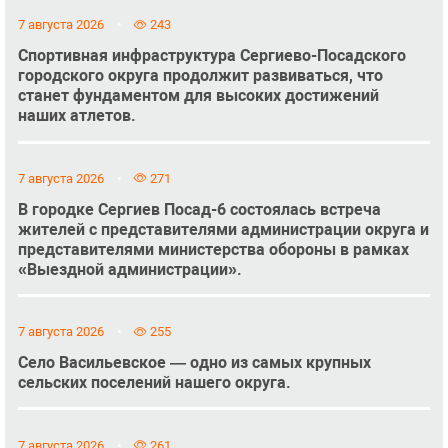
7 августа 2026
243
Спортивная инфраструктура Сергиево-Посадского
городского округа продолжит развиваться, что
станет фундаментом для высоких достижений
наших атлетов.
7 августа 2026
271
В городке Сергиев Посад-6 состоялась встреча
жителей с представителями администрации округа и
представителями министерства обороны в рамках
«Выездной администрации».
7 августа 2026
255
Село Васильевское — одно из самых крупных
сельских поселений нашего округа.
7 августа 2026
261