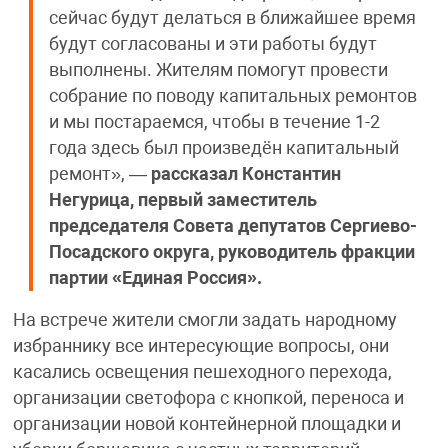
сейчас будут делаться в ближайшее время
будут согласованы и эти работы будут
выполнены. Жителям помогут провести
собрание по поводу капитальных ремонтов
и мы постараемся, чтобы в течение 1-2
года здесь был произведён капитальный
ремонт», —
рассказал Константин
Негурица, первый заместитель
председателя Совета депутатов Сергиево-
Посадского округа, руководитель фракции
партии «Единая Россия».
На встрече жители смогли задать народному
избраннику все интересующие вопросы, они
касались освещения пешеходного перехода,
организации светофора с кнопкой, переноса и
организации новой контейнерной площадки и