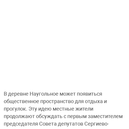
В деревне Наугольное может появиться
общественное пространство для отдыха и
прогулок. Эту идею местные жители
продолжают обсуждать с первым заместителем
председателя Совета депутатов Сергиево-