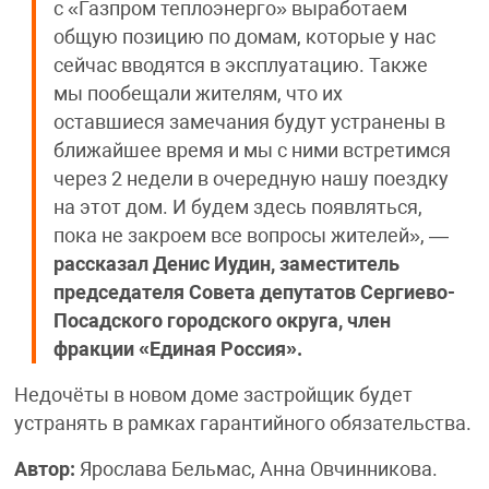
с «Газпром теплоэнерго» выработаем
общую позицию по домам, которые у нас
сейчас вводятся в эксплуатацию. Также
мы пообещали жителям, что их
оставшиеся замечания будут устранены в
ближайшее время и мы с ними встретимся
через 2 недели в очередную нашу поездку
на этот дом. И будем здесь появляться,
пока не закроем все вопросы жителей», —
рассказал Денис Иудин, заместитель
председателя Совета депутатов Сергиево-
Посадского городского округа, член
фракции «Единая Россия».
Недочёты в новом доме застройщик будет
устранять в рамках гарантийного обязательства.
Автор:
Ярослава Бельмас, Анна Овчинникова.