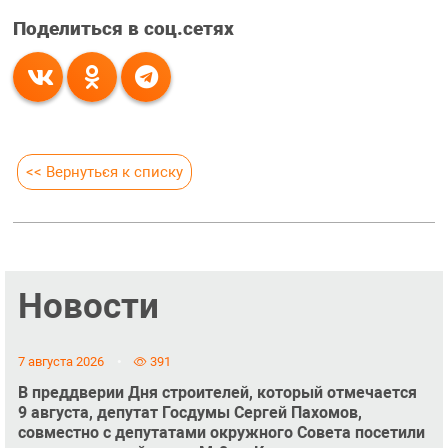
Поделиться в соц.сетях
<< Вернуться к списку
Новости
7 августа 2026
391
В преддверии Дня строителей, который отмечается
9 августа, депутат Госдумы Сергей Пахомов,
совместно с депутатами окружного Совета посетили