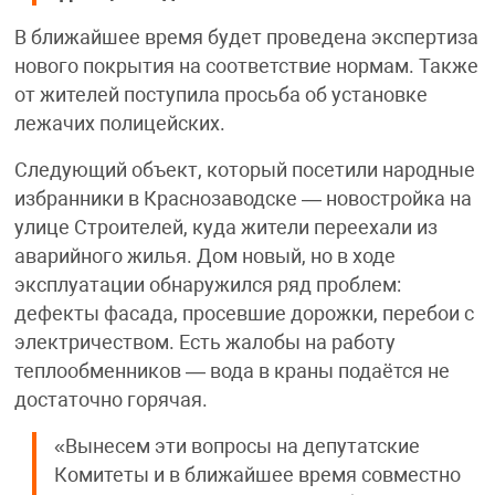
В ближайшее время будет проведена экспертиза
нового покрытия на соответствие нормам. Также
от жителей поступила просьба об установке
лежачих полицейских.
Следующий объект, который посетили народные
избранники в Краснозаводске — новостройка на
улице Строителей, куда жители переехали из
аварийного жилья. Дом новый, но в ходе
эксплуатации обнаружился ряд проблем:
дефекты фасада, просевшие дорожки, перебои с
электричеством. Есть жалобы на работу
теплообменников — вода в краны подаётся не
достаточно горячая.
«Вынесем эти вопросы на депутатские
Комитеты и в ближайшее время совместно