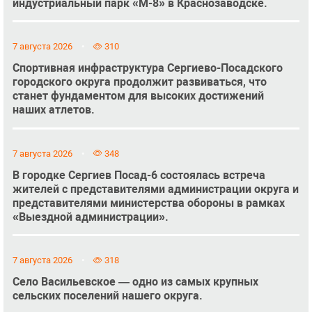
индустриальный парк «М-8» в Краснозаводске.
7 августа 2026
310
Спортивная инфраструктура Сергиево-Посадского
городского округа продолжит развиваться, что
станет фундаментом для высоких достижений
наших атлетов.
7 августа 2026
348
В городке Сергиев Посад-6 состоялась встреча
жителей с представителями администрации округа и
представителями министерства обороны в рамках
«Выездной администрации».
7 августа 2026
318
Село Васильевское — одно из самых крупных
сельских поселений нашего округа.