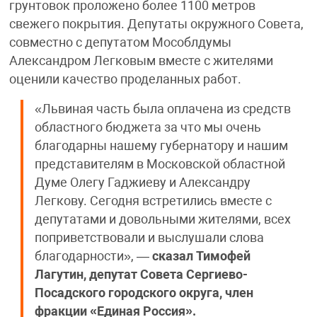
грунтовок проложено более 1100 метров
свежего покрытия. Депутаты окружного Совета,
совместно с депутатом Мособлдумы
Александром Легковым вместе с жителями
оценили качество проделанных работ.
«Львиная часть была оплачена из средств
областного бюджета за что мы очень
благодарны нашему губернатору и нашим
представителям в Московской областной
Думе Олегу Гаджиеву и Александру
Легкову. Сегодня встретились вместе с
депутатами и довольными жителями, всех
поприветствовали и выслушали слова
благодарности», —
сказал Тимофей
Лагутин, депутат Совета Сергиево-
Посадского городского округа, член
фракции «Единая Россия».