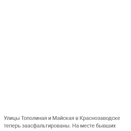
Улицы Тополиная и Майская в Краснозаводске
теперь заасфальтированы. На месте бывших