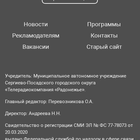
Новости
Программы
Рекламодателям
Контакты
Вакансии
Старый сайт
Учредитель: Муниципальное автономное учреждение
Сергиево-Посадского городского округа
«Телерадиокомпания «Радонежье».
Главный редактор: Перевозникова О.А.
Директор: Андреева Н.Н.
Свидетельство о регистрации СМИ ЭЛ № ФС 77-78073 от
20.03.2020
выдано Федеральной службой по надзору в сфере связи,