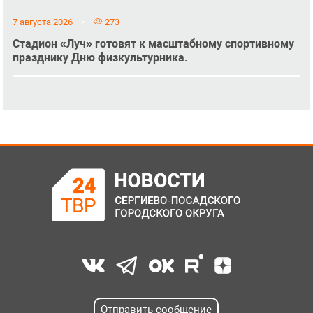
7 августа 2026
273
Стадион «Луч» готовят к масштабному спортивному
празднику Дню физкультурника.
Отправить сообщение