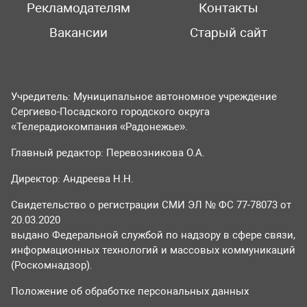
Рекламодателям
Контакты
Вакансии
Старый сайт
Учредитель: Муниципальное автономное учреждение
Сергиево-Посадского городского округа
«Телерадиокомпания «Радонежье».
Главный редактор: Перевозникова О.А.
Директор: Андреева Н.Н.
Свидетельство о регистрации СМИ ЭЛ № ФС 77-78073 от
20.03.2020
выдано Федеральной службой по надзору в сфере связи,
информационных технологий и массовых коммуникаций
(Роскомнадзор).
Положение об обработке персональных данных