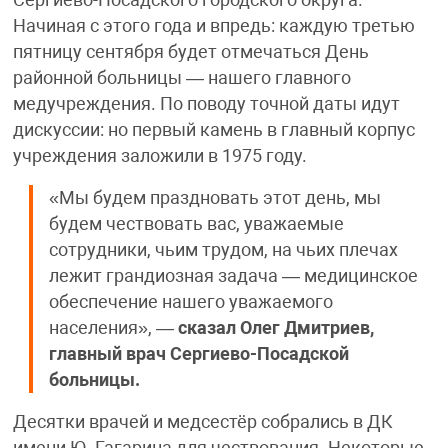
Сергиево-Посадского городского округа.
Начиная с этого года и впредь: каждую третью
пятницу сентября будет отмечаться День
районной больницы — нашего главного
медучреждения. По поводу точной даты идут
дискуссии: но первый камень в главный корпус
учреждения заложили в 1975 году.
«Мы будем праздновать этот день, мы
будем чествовать вас, уважаемые
сотрудники, чьим трудом, на чьих плечах
лежит грандиозная задача — медицинское
обеспечение нашего уважаемого
населения», —
сказал Олег Дмитриев,
главный врач Сергиево-Посадской
больницы.
Десятки врачей и медсестёр собрались в ДК