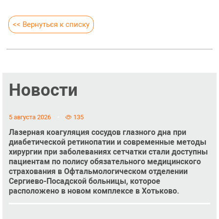
<< Вернуться к списку
Новости
5 августа 2026
135
Лазерная коагуляция сосудов глазного дна при
диабетической ретинопатии и современные методы
хирургии при заболеваниях сетчатки стали доступны
пациентам по полису обязательного медицинского
страхования в Офтальмологическом отделении
Сергиево-Посадской больницы, которое
расположено в новом комплексе в Хотьково.