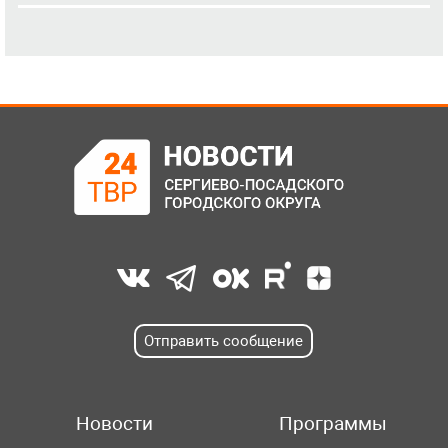
Отправить сообщение
Новости
Программы