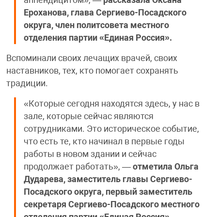
аппендицитом», —
рассказала Оксана
Ероханова, глава Сергиево-Посадского
округа, член политсовета местного
отделения партии «Единая Россия».
Вспоминали своих лечащих врачей, своих
наставников, тех, кто помогает сохранять
традиции.
«Которые сегодня находятся здесь, у нас в
зале, которые сейчас являются
сотрудниками. Это историческое событие,
что есть те, кто начинал в первые годы
работы в новом здании и сейчас
продолжает работать», —
отметила Ольга
Дударева, заместитель главы Сергиево-
Посадского округа, первый заместитель
секретаря Сергиево-Посадского местного