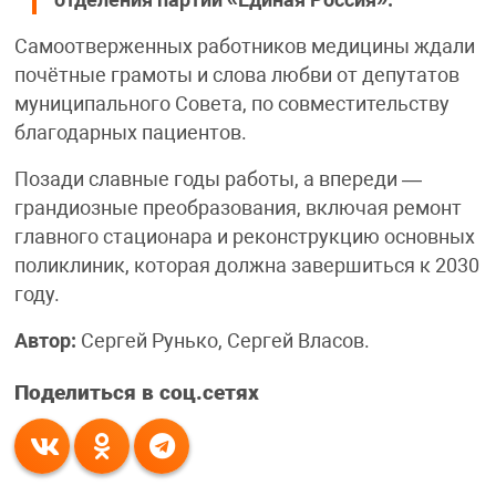
отделения партии «Единая Россия».
Самоотверженных работников медицины ждали
почётные грамоты и слова любви от депутатов
муниципального Совета, по совместительству
благодарных пациентов.
Позади славные годы работы, а впереди —
грандиозные преобразования, включая ремонт
главного стационара и реконструкцию основных
поликлиник, которая должна завершиться к 2030
году.
Автор:
Сергей Рунько, Сергей Власов.
Поделиться в соц.сетях