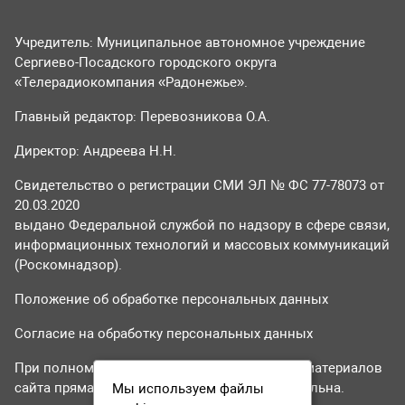
Учредитель: Муниципальное автономное учреждение
Сергиево-Посадского городского округа
«Телерадиокомпания «Радонежье».
Главный редактор: Перевозникова О.А.
Директор: Андреева Н.Н.
Свидетельство о регистрации СМИ ЭЛ № ФС 77-78073 от
20.03.2020
выдано Федеральной службой по надзору в сфере связи,
информационных технологий и массовых коммуникаций
(Роскомнадзор).
Положение об обработке персональных данных
Согласие на обработку персональных данных
При полном или частичном использовании материалов
сайта прямая гиперссылка на tvr24.tv обязательна.
Мы используем файлы