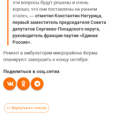
эти вопросы будут решены и очень
хорошо, что они поставлены на раннем
этапе», —
отметил Константин Негурица,
первый заместитель председателя Совета
депутатов Сергиево-Посадского округа,
руководитель фракции партии «Единая
Россия».
Ремонт в амбулатории микрорайона Ферма
планируют завершить к концу октября.
Поделиться в соц.сетях
<< Вернуться к списку