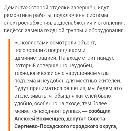
Демонтаж старой отделки завершён, идут
ремонтные работы, подключены системы
электроснабжения, водоснабжения и отопления,
ведётся замена входной группы и оборудования.
«С коллегами осмотрели объект,
поговорили с подрядчиком и
администрацией. На входе стоит пандус,
который совершенно неудобен,
технологически он с нарушением угла
подъёма и неудобен для местных жителей.
Будут приниматься решения, мы будем это
отслеживать, чтобы для жителей было
удобно, особенно на входе, тем более
меняется входная группа», —
сообщил
Алексей Вохменцев, депутат Совета
Сергиево-Посадского городского округа,