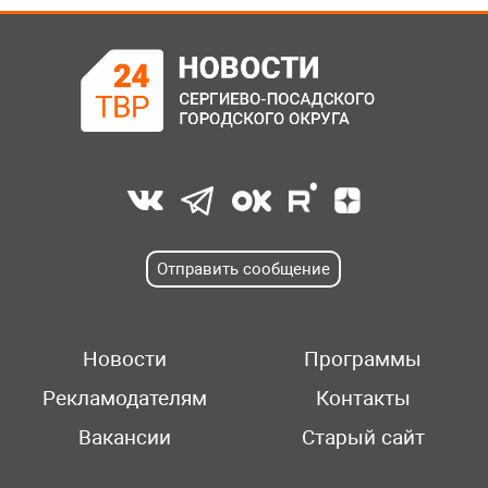
Отправить сообщение
Новости
Программы
Рекламодателям
Контакты
Вакансии
Старый сайт