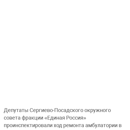
Депутаты Сергиево-Посадского окружного
совета фракции «Единая Россия»
проинспектировали ход ремонта амбулатории в