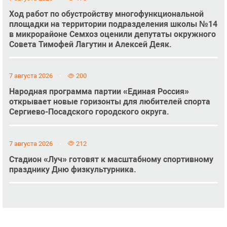
Ход работ по обустройству многофункциональной
площадки на территории подразделения школы №14
в микрорайоне Семхоз оценили депутаты окружного
Совета Тимофей Лагутин и Алексей Деяк.
7 августа 2026
200
Народная программа партии «Единая Россия»
открывает новые горизонты для любителей спорта
Сергиево-Посадского городского округа.
7 августа 2026
212
Стадион «Луч» готовят к масштабному спортивному
празднику Дню физкультурника.