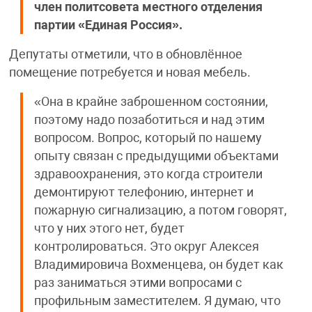
член политсовета местного отделения
партии «Единая Россия».
Депутаты отметили, что в обновлённое
помещение потребуется и новая мебель.
«Она в крайне заброшенном состоянии,
поэтому надо позаботиться и над этим
вопросом. Вопрос, который по нашему
опыту связан с предыдущими объектами
здравоохранения, это когда строители
демонтируют телефонию, интернет и
пожарную сигнализацию, а потом говорят,
что у них этого нет, будет
контролироваться. Это округ Алексея
Владимировича Вохменцева, он будет как
раз заниматься этими вопросами с
профильным заместителем. Я думаю, что