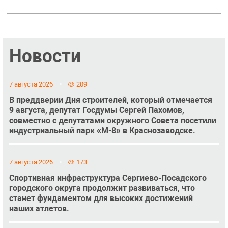
Новости
7 августа 2026
209
В преддверии Дня строителей, который отмечается
9 августа, депутат Госдумы Сергей Пахомов,
совместно с депутатами окружного Совета посетили
индустриальный парк «М-8» в Краснозаводске.
7 августа 2026
173
Спортивная инфраструктура Сергиево-Посадского
городского округа продолжит развиваться, что
станет фундаментом для высоких достижений
наших атлетов.