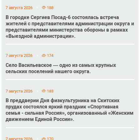
7 августа 2026
188
В городке Сергиев Посад-6 состоялась встреча
жителей с представителями администрации округа и
представителями министерства обороны в рамках
«Выездной администрации».
7 августа 2026
174
Село Васильевское — одно из самых крупных
сельских поселений нашего округа.
7 августа 2026
183
В преддверии Дня физкультурника на Скитских
прудах состоялся яркий праздник «Спортивная
семья - сильная Россия», организованный «Женским
движением Единой России».
7 августа 2026
170