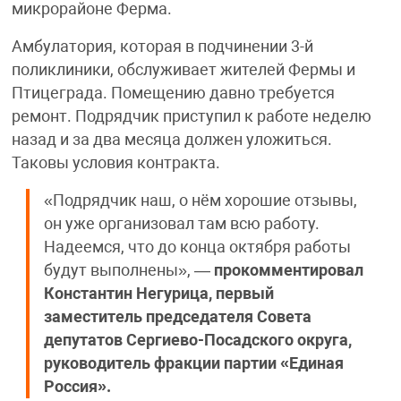
микрорайоне Ферма.
Амбулатория, которая в подчинении 3-й
поликлиники, обслуживает жителей Фермы и
Птицеграда. Помещению давно требуется
ремонт. Подрядчик приступил к работе неделю
назад и за два месяца должен уложиться.
Таковы условия контракта.
«Подрядчик наш, о нём хорошие отзывы,
он уже организовал там всю работу.
Надеемся, что до конца октября работы
будут выполнены», —
прокомментировал
Константин Негурица, первый
заместитель председателя Совета
депутатов Сергиево-Посадского округа,
руководитель фракции партии «Единая
Россия».