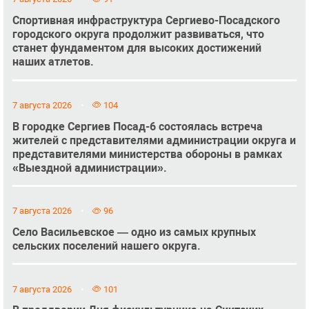
Спортивная инфраструктура Сергиево-Посадского
городского округа продолжит развиваться, что
станет фундаментом для высоких достижений
наших атлетов.
7 августа 2026
104
В городке Сергиев Посад-6 состоялась встреча
жителей с представителями администрации округа и
представителями министерства обороны в рамках
«Выездной администрации».
7 августа 2026
96
Село Васильевское — одно из самых крупных
сельских поселений нашего округа.
7 августа 2026
101