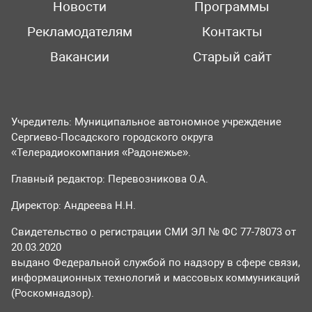
Новости
Программы
Рекламодателям
Контакты
Вакансии
Старый сайт
Учредитель: Муниципальное автономное учреждение
Сергиево-Посадского городского округа
«Телерадиокомпания «Радонежье».
Главный редактор: Перевозникова О.А.
Директор: Андреева Н.Н.
Свидетельство о регистрации СМИ ЭЛ № ФС 77-78073 от
20.03.2020
выдано Федеральной службой по надзору в сфере связи,
информационных технологий и массовых коммуникаций
(Роскомнадзор).