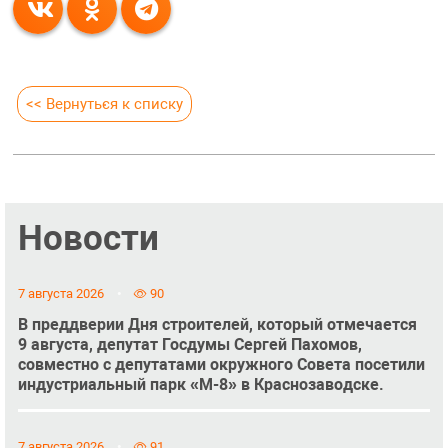
<< Вернуться к списку
Новости
7 августа 2026
90
В преддверии Дня строителей, который отмечается
9 августа, депутат Госдумы Сергей Пахомов,
совместно с депутатами окружного Совета посетили
индустриальный парк «М-8» в Краснозаводске.
7 августа 2026
91