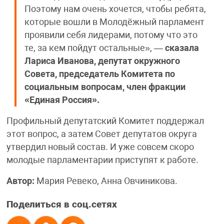
Поэтому нам очень хочется, чтобы ребята,
которые вошли в Молодёжный парламент
проявили себя лидерами, потому что это
те, за кем пойдут остальные», —
сказала
Лариса Иванова, депутат окружного
Совета, председатель Комитета по
социальным вопросам, член фракции
«Единая Россия».
Профильный депутатский Комитет поддержал
этот вопрос, а затем Совет депутатов округа
утвердил новый состав. И уже совсем скоро
молодые парламентарии приступят к работе.
Автор:
Мария Ревеко, Анна Овчиникова.
Поделиться в соц.сетях