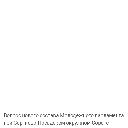
Вопрос нового состава Молодёжного парламента
при Сергиево-Посадском окружном Совете