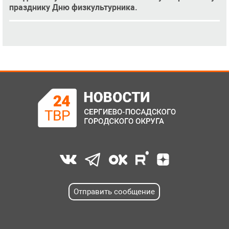
празднику Дню физкультурника.
Отправить сообщение