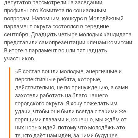
депутатов рассмотрели на заседании
профильного Комитета по социальным
вопросам. Напомним, конкурс в Молодёжный
парламент округа состоялся в середине
сентября. Двадцать четыре молодых кандидата
представили самопрезентации членам комиссии.
В итоге в парламент вошли пятнадцать
участников.
«В состав вошли молодые, энергичные и
перспективные ребята, которые,
действительно, не по принуждению, а сами
захотели работать на благо нашего
городского округа. Я хочу пожелать им
удачи, чтобы они были всегда с такими же
горящими глазами и, конечно, мы ждём от
них новых идей, потому что молодёжь это
те, кто даёт нам идеи, за ними будущее.