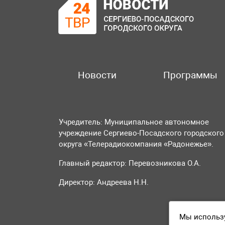
Новости
Программы
Учредитель: Муниципальное автономное
учреждение Сергиево-Посадского городского
округа «Телерадиокомпания «Радонежье».
Главный редактор: Перевозникова О.А.
Директор: Андреева Н.Н.
Мы использу