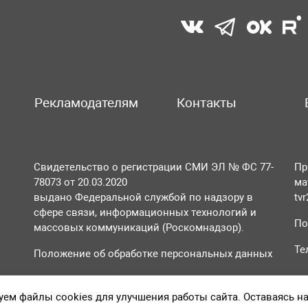
Рекламодателям
Контакты
Свидетельство о регистрации СМИ ЭЛ № ФС 77-
Пр
78073 от 20.03.2020
ма
выдано Федеральной службой по надзору в
tv
сфере связи, информационных технологий и
По
массовых коммуникаций (Роскомнадзор).
Те
Положение об обработке персональных данных
Согласие на обработку персональных данных
ем файлы cookies для улучшения работы сайта. Оставаясь н