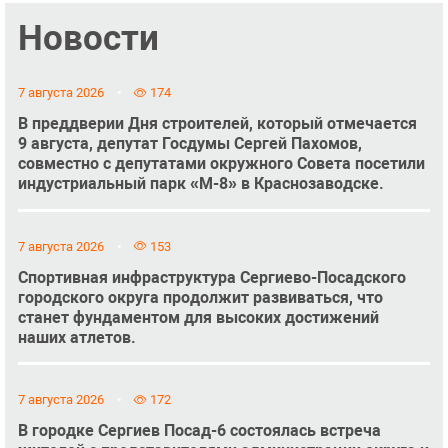
Новости
7 августа 2026
174
В преддверии Дня строителей, который отмечается
9 августа, депутат Госдумы Сергей Пахомов,
совместно с депутатами окружного Совета посетили
индустриальный парк «М-8» в Краснозаводске.
7 августа 2026
153
Спортивная инфраструктура Сергиево-Посадского
городского округа продолжит развиваться, что
станет фундаментом для высоких достижений
наших атлетов.
7 августа 2026
172
В городке Сергиев Посад-6 состоялась встреча