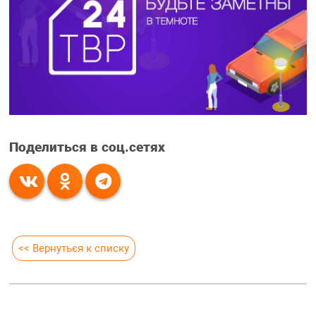
Поделиться в соц.сетях
<< Вернуться к списку