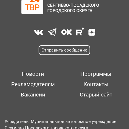
Отправить сообщение
Новости
Программы
Рекламодателям
Контакты
Вакансии
Старый сайт
Учредитель: Муниципальное автономное учреждение
Сергиево-Посадского городского округа