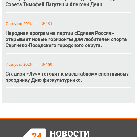
Совета Тимофей Лагутин и Алексей Деяк.
7 августа 2026
191
Народная программа партии «Единая Россия»
открывает новые горизонты для любителей спорта
Сергиево-Посадского городского округа.
7 августа 2026
189
Стадион «Луч» готовят к масштабному спортивному
празднику Дню физкультурника.