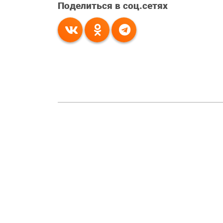
Поделиться в соц.сетях