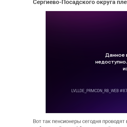
Сергиево-Посадского округа пл
Вот так пенсионеры сегодня проводят 