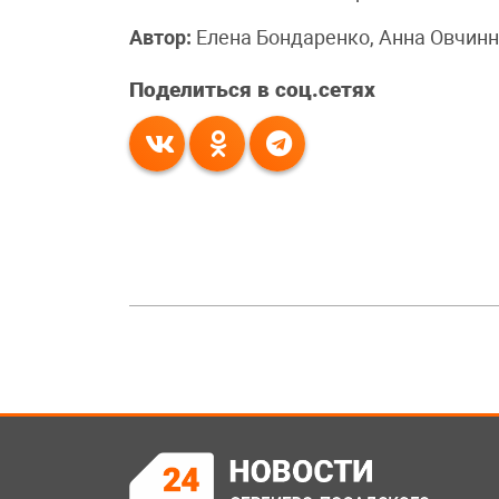
Автор:
Елена Бондаренко, Анна Овчинн
Поделиться в соц.сетях