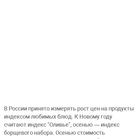
В России принято измерять рост цен на продукты
индексом любимых блюд. К Новому году
считают индекс "Оливье", осенью — индекс
борщевого набора. Осенью стоимость