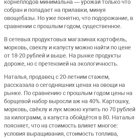
корнеплодов минимальна — урожай только что
собран и попадает на прилавки, минуя
овощебазы. Но уже понятно, что подорожание, в
сравнении с прошлым годом, существенное.
В сетевых продуктовых магазинах картофель,
морковь, свеклу и капусту можно найти по цене
от 18-20 рублей и выше. На рынке продукты
дороже, но с претензией на экологичность.
Наталья, продавец с 20-летним стажем,
рассказала о сегодняшних ценах на овощи на
рынке. По сравнению с прошлым годом цены на
борщевой набор выросли аж на 40%. Картошку,
морковь, свёклу и лук можно купить по 70 рублей
за килограмм, а капуста обойдётся в 80. Наталья
поясняет, что на стоимость влияет многое:
условия выращивания, стоимость топлива,