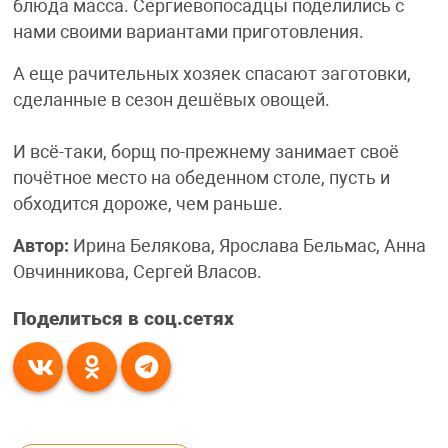
блюда масса. Сергиевопосадцы поделились с
нами своими вариантами приготовления.
А еще рачительных хозяек спасают заготовки,
сделанные в сезон дешёвых овощей.
И всё-таки, борщ по-прежнему занимает своё
почётное место на обеденном столе, пусть и
обходится дороже, чем раньше.
Автор:
Ирина Белякова, Ярослава Бельмас, Анна
Овчинникова, Сергей Власов.
Поделиться в соц.сетях