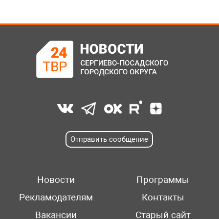
Отправить сообщение
Новости
Программы
Рекламодателям
Контакты
Вакансии
Старый сайт