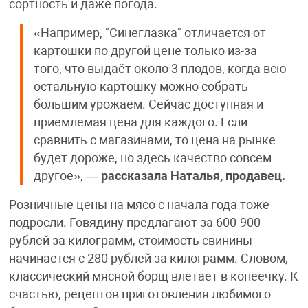
сортность и даже погода.
«Например, "Синеглазка" отличается от
картошки по другой цене только из-за
того, что выдаёт около 3 плодов, когда всю
остальную картошку можно собрать
большим урожаем. Сейчас доступная и
приемлемая цена для каждого. Если
сравнить с магазинами, то цена на рынке
будет дороже, но здесь качество совсем
другое», —
рассказала Наталья, продавец.
Розничные цены на мясо с начала года тоже
подросли. Говядину предлагают за 600-900
рублей за килограмм, стоимость свинины
начинается с 280 рублей за килограмм. Словом,
классический мясной борщ влетает в копеечку. К
счастью, рецептов приготовления любимого