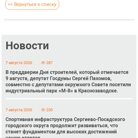
<< Вернуться к списку
Новости
7 августа 2026
287
В преддверии Дня строителей, который отмечается
9 августа, депутат Госдумы Сергей Пахомов,
совместно с депутатами окружного Совета посетили
индустриальный парк «М-8» в Краснозаводске.
7 августа 2026
230
Спортивная инфраструктура Сергиево-Посадского
городского округа продолжит развиваться, что
станет фундаментом для высоких достижений
наших атлетов.