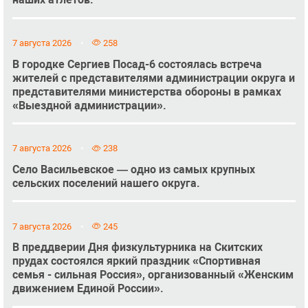
7 августа 2026
258
В городке Сергиев Посад-6 состоялась встреча
жителей с представителями администрации округа и
представителями министерства обороны в рамках
«Выездной администрации».
7 августа 2026
238
Село Васильевское — одно из самых крупных
сельских поселений нашего округа.
7 августа 2026
245
В преддверии Дня физкультурника на Скитских
прудах состоялся яркий праздник «Спортивная
семья - сильная Россия», организованный «Женским
движением Единой России».