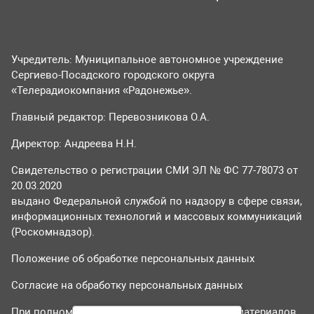
Учредитель: Муниципальное автономное учреждение
Сергиево-Посадского городского округа
«Телерадиокомпания «Радонежье».
Главный редактор: Перевозникова О.А.
Директор: Андреева Н.Н.
Свидетельство о регистрации СМИ ЭЛ № ФС 77-78073 от
20.03.2020
выдано Федеральной службой по надзору в сфере связи,
информационных технологий и массовых коммуникаций
(Роскомнадзор).
Положение об обработке персональных данных
Согласие на обработку персональных данных
При полном или частичном использовании материалов