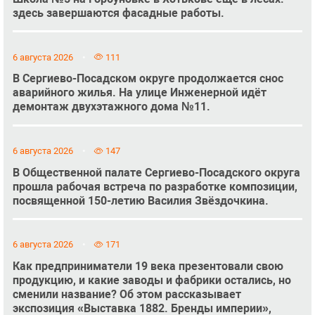
здесь завершаются фасадные работы.
6 августа 2026
111
В Сергиево-Посадском округе продолжается снос
аварийного жилья. На улице Инженерной идёт
демонтаж двухэтажного дома №11.
6 августа 2026
147
В Общественной палате Сергиево-Посадского округа
прошла рабочая встреча по разработке композиции,
посвященной 150-летию Василия Звёздочкина.
6 августа 2026
171
Как предприниматели 19 века презентовали свою
продукцию, и какие заводы и фабрики остались, но
сменили название? Об этом рассказывает
экспозиция «Выставка 1882. Бренды империи»,