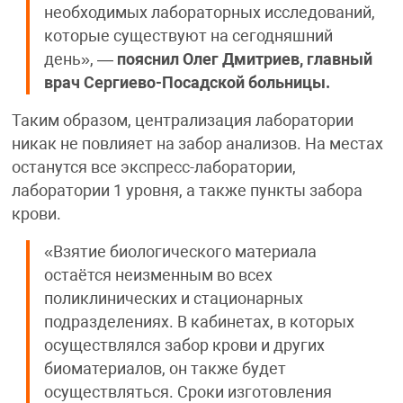
необходимых лабораторных исследований,
которые существуют на сегодняшний
день», —
пояснил Олег Дмитриев, главный
врач Сергиево-Посадской больницы.
Таким образом, централизация лаборатории
никак не повлияет на забор анализов. На местах
останутся все экспресс-лаборатории,
лаборатории 1 уровня, а также пункты забора
крови.
«Взятие биологического материала
остаётся неизменным во всех
поликлинических и стационарных
подразделениях. В кабинетах, в которых
осуществлялся забор крови и других
биоматериалов, он также будет
осуществляться. Сроки изготовления