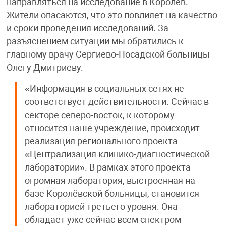
направляться на исследование в Королёв.
Жители опасаются, что это повлияет на качество
и сроки проведения исследований. За
разъяснением ситуации мы обратились к
главному врачу Сергиево-Посадской больницы
Олегу Дмитриеву.
«Информация в социальных сетях не
соответствует действительности. Сейчас в
секторе северо-восток, к которому
относится наше учреждение, происходит
реализация регионального проекта
«Централизация клинико-диагностической
лаборатории». В рамках этого проекта
огромная лаборатория, выстроенная на
базе Королёвской больницы, становится
лабораторией третьего уровня. Она
обладает уже сейчас всем спектром