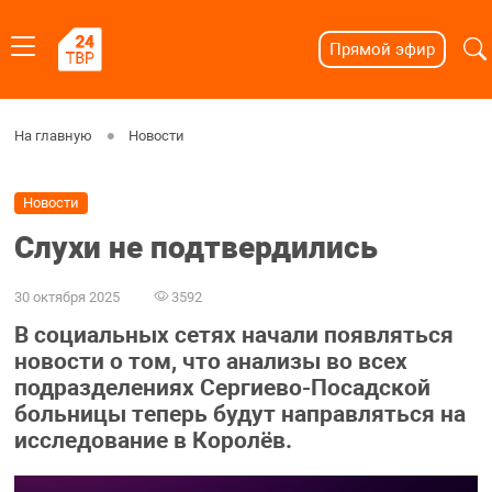
Прямой эфир
На главную
Новости
Новости
Слухи не подтвердились
30 октября 2025
3592
В социальных сетях начали появляться
новости о том, что анализы во всех
подразделениях Сергиево-Посадской
больницы теперь будут направляться на
исследование в Королёв.