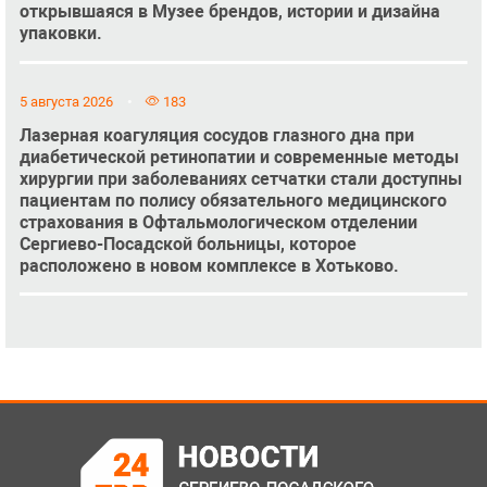
открывшаяся в Музее брендов, истории и дизайна
упаковки.
5 августа 2026
183
Лазерная коагуляция сосудов глазного дна при
диабетической ретинопатии и современные методы
хирургии при заболеваниях сетчатки стали доступны
пациентам по полису обязательного медицинского
страхования в Офтальмологическом отделении
Сергиево-Посадской больницы, которое
расположено в новом комплексе в Хотьково.