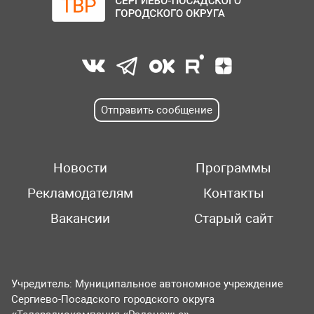
Отправить сообщение
Новости
Программы
Рекламодателям
Контакты
Вакансии
Старый сайт
Учредитель: Муниципальное автономное учреждение
Сергиево-Посадского городского округа