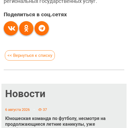
региональных государственных услуг.
Поделиться в соц.сетях
<< Вернуться к списку
Новости
6 августа 2026
37
Юношеская команда по футболу, несмотря на
продолжающиеся летние каникулы, уже