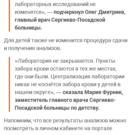
лабораторных исследований не
изменятся», —
подчеркнул Олег Дмитриев,
главный врач Сергиево-Посадской
больницы.
Для детей также не изменится процедура сдачи
и получения анализов.
«Лаборатория не закрывается. Пункты
забора крови остаются в тех же местах,
где они были. Централизация лаборатории
никак не коснётся забора крови у детей в
нашем округе», —
сказала Мария Фурник,
заместитель главного врача Сергиево-
Посадской больницы по детству.
Напомним, что все результаты анализов можно
посмотреть в личном кабинете на портале