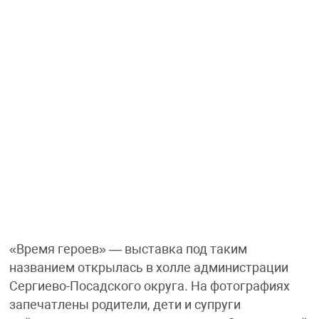
«Время героев» — выставка под таким
названием открылась в холле администрации
Сергиево-Посадского округа. На фотографиях
запечатлены родители, дети и супруги