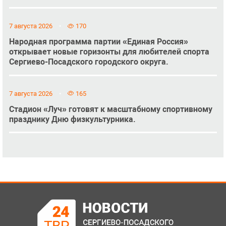
7 августа 2026
170
Народная программа партии «Единая Россия»
открывает новые горизонты для любителей спорта
Сергиево-Посадского городского округа.
7 августа 2026
165
Стадион «Луч» готовят к масштабному спортивному
празднику Дню физкультурника.