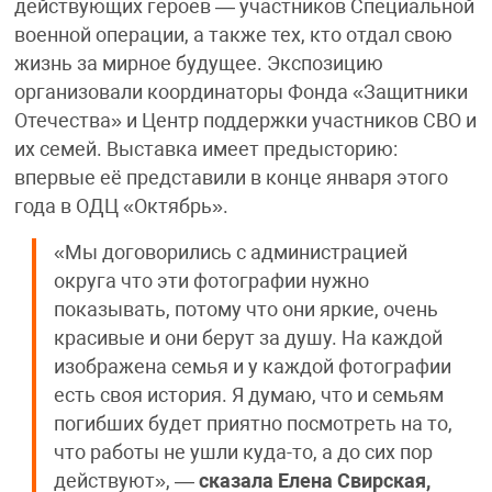
действующих героев — участников Специальной
военной операции, а также тех, кто отдал свою
жизнь за мирное будущее. Экспозицию
организовали координаторы Фонда «Защитники
Отечества» и Центр поддержки участников СВО и
их семей. Выставка имеет предысторию:
впервые её представили в конце января этого
года в ОДЦ «Октябрь».
«Мы договорились с администрацией
округа что эти фотографии нужно
показывать, потому что они яркие, очень
красивые и они берут за душу. На каждой
изображена семья и у каждой фотографии
есть своя история. Я думаю, что и семьям
погибших будет приятно посмотреть на то,
что работы не ушли куда-то, а до сих пор
действуют», —
сказала Елена Свирская,