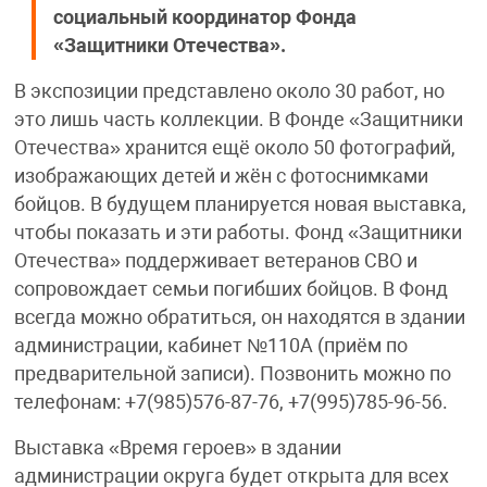
социальный координатор Фонда
«Защитники Отечества».
В экспозиции представлено около 30 работ, но
это лишь часть коллекции. В Фонде «Защитники
Отечества» хранится ещё около 50 фотографий,
изображающих детей и жён с фотоснимками
бойцов. В будущем планируется новая выставка,
чтобы показать и эти работы. Фонд «Защитники
Отечества» поддерживает ветеранов СВО и
сопровождает семьи погибших бойцов. В Фонд
всегда можно обратиться, он находятся в здании
администрации, кабинет №110А (приём по
предварительной записи). Позвонить можно по
телефонам: +7(985)576-87-76, +7(995)785-96-56.
Выставка «Время героев» в здании
администрации округа будет открыта для всех