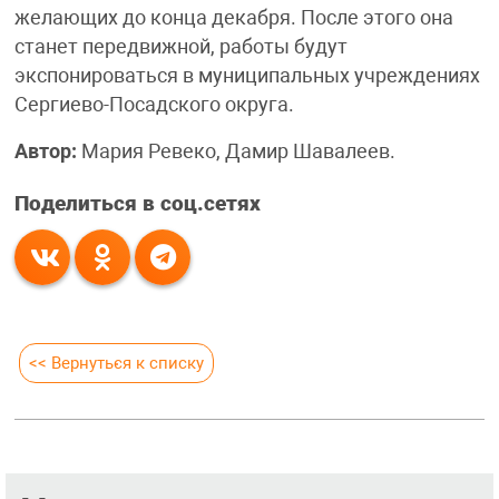
желающих до конца декабря. После этого она
станет передвижной, работы будут
экспонироваться в муниципальных учреждениях
Сергиево-Посадского округа.
Автор:
Мария Ревеко, Дамир Шавалеев.
Поделиться в соц.сетях
<< Вернуться к списку