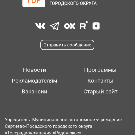
Отправить сообщение
Новости
Программы
Рекламодателям
Контакты
Вакансии
Старый сайт
Учредитель: Муниципальное автономное учреждение
Сергиево-Посадского городского округа
«Телерадиокомпания «Радонежье».