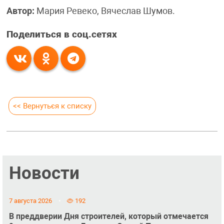
Автор:
Мария Ревеко, Вячеслав Шумов.
Поделиться в соц.сетях
<< Вернуться к списку
Новости
7 августа 2026
192
В преддверии Дня строителей, который отмечается