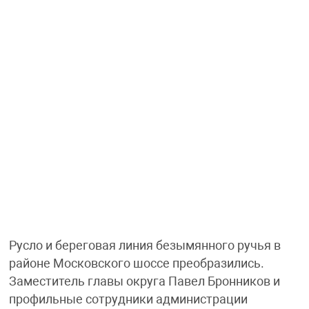
Русло и береговая линия безымянного ручья в
районе Московского шоссе преобразились.
Заместитель главы округа Павел Бронников и
профильные сотрудники администрации