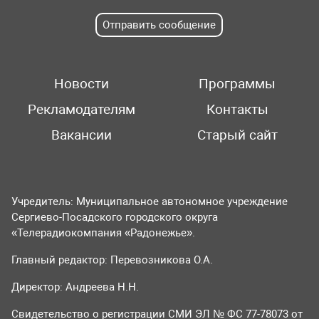
Отправить сообщение
Новости
Программы
Рекламодателям
Контакты
Вакансии
Старый сайт
Учредитель: Муниципальное автономное учреждение
Сергиево-Посадского городского округа
«Телерадиокомпания «Радонежье».
Главный редактор: Перевозникова О.А.
Директор: Андреева Н.Н.
Свидетельство о регистрации СМИ ЭЛ № ФС 77-78073 от