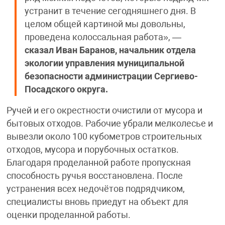
устранит в течение сегодняшнего дня. В
целом общей картиной мы довольны,
проведена колоссальная работа», —
сказал Иван Баранов, начальник отдела
экологии управления муниципальной
безопасности администрации Сергиево-
Посадского округа.
Ручей и его окрестности очистили от мусора и
бытовых отходов. Рабочие убрали мелколесье и
вывезли около 100 кубометров строительных
отходов, мусора и порубочных остатков.
Благодаря проделанной работе пропускная
способность ручья восстановлена. После
устранения всех недочётов подрядчиком,
специалисты вновь приедут на объект для
оценки проделанной работы.