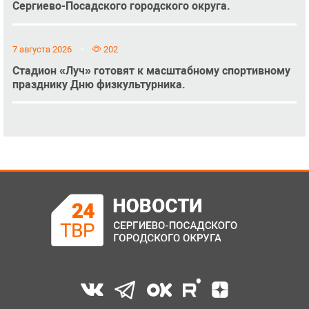
Сергиево-Посадского городского округа.
7 августа 2026
202
Стадион «Луч» готовят к масштабному спортивному
празднику Дню физкультурника.