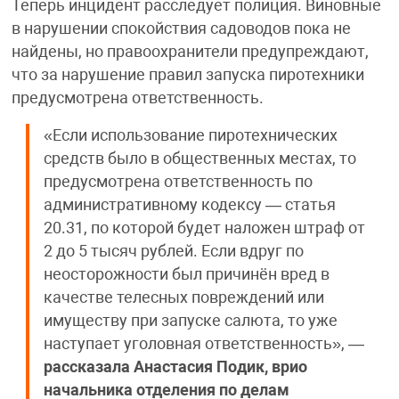
Теперь инцидент расследует полиция. Виновные
в нарушении спокойствия садоводов пока не
найдены, но правоохранители предупреждают,
что за нарушение правил запуска пиротехники
предусмотрена ответственность.
«Если использование пиротехнических
средств было в общественных местах, то
предусмотрена ответственность по
административному кодексу — статья
20.31, по которой будет наложен штраф от
2 до 5 тысяч рублей. Если вдруг по
неосторожности был причинён вред в
качестве телесных повреждений или
имуществу при запуске салюта, то уже
наступает уголовная ответственность», —
рассказала Анастасия Подик, врио
начальника отделения по делам