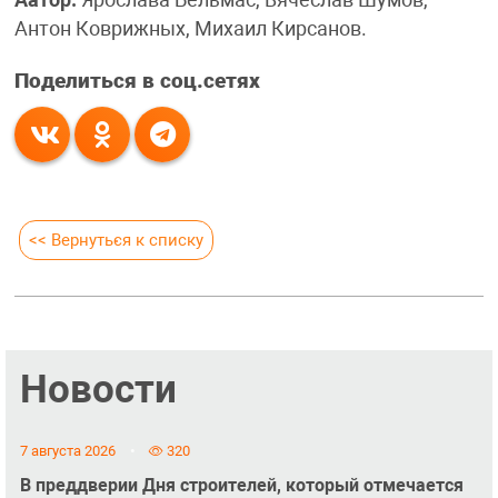
Аатор:
Ярослава Бельмас, Вячеслав Шумов,
Антон Коврижных, Михаил Кирсанов.
Поделиться в соц.сетях
<< Вернуться к списку
Новости
7 августа 2026
320
В преддверии Дня строителей, который отмечается