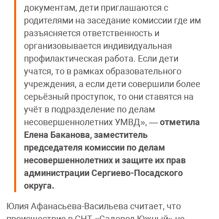
документам, дети приглашаются с
родителями на заседание комиссии где им
разъясняется ответственность и
организовывается индивидуальная
профилактическая работа. Если дети
учатся, то в рамках образовательного
учреждения, а если дети совершили более
серьёзный проступок, то они ставятся на
учёт в подразделение по делам
несовершеннолетних УМВД», —
отметила
Елена Баканова, заместитель
председателя комиссии по делам
несовершеннолетних и защите их прав
администрации Сергиево-Посадского
округа.
Юлия Афанасьева-Васильева считает, что