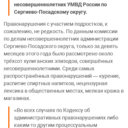
несовершеннолетних УМВД России по
Сергиево-Посадскому округу.
Правонарушения с участием подростков, к
сожалению, не редкость. По данным комиссии
по делам несовершеннолетних администрации
Сергиево-Посадского округа, только за девять
месяцев этого года было рассмотрено около
трёхсот хулиганских эпизодов, совершённых
несовершеннолетними. Среди самых
распространённых правонарушений — курение,
распитие спиртных напитков, нецензурная
лексика в общественных местах, мелкая кража в
магазинах.
«Во всех случаях по Кодексу об
административных правонарушениях либо
каким-то другим процессуальным