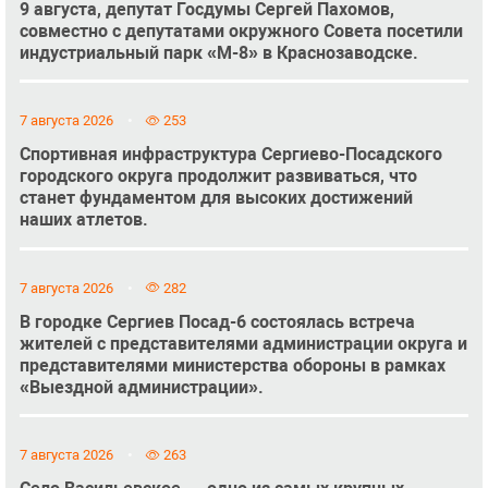
9 августа, депутат Госдумы Сергей Пахомов,
совместно с депутатами окружного Совета посетили
индустриальный парк «М-8» в Краснозаводске.
7 августа 2026
253
Спортивная инфраструктура Сергиево-Посадского
городского округа продолжит развиваться, что
станет фундаментом для высоких достижений
наших атлетов.
7 августа 2026
282
В городке Сергиев Посад-6 состоялась встреча
жителей с представителями администрации округа и
представителями министерства обороны в рамках
«Выездной администрации».
7 августа 2026
263