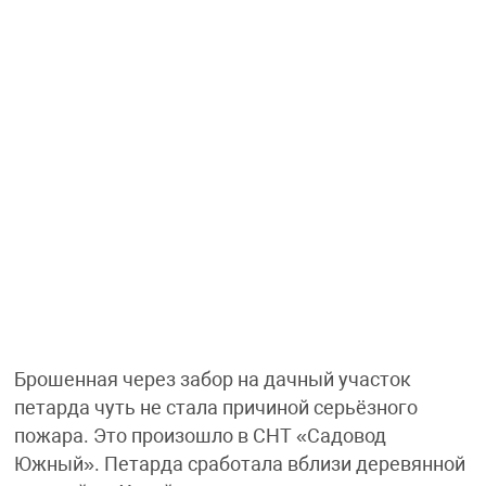
Брошенная через забор на дачный участок
петарда чуть не стала причиной серьёзного
пожара. Это произошло в СНТ «Садовод
Южный». Петарда сработала вблизи деревянной