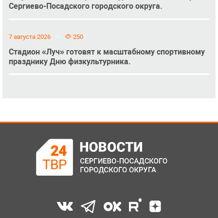
Сергиево-Посадского городского округа.
7 августа 2026
250
Стадион «Луч» готовят к масштабному спортивному
празднику Дню физкультурника.