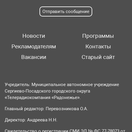
Отправить сообщение
Новости
Программы
Рекламодателям
Контакты
Вакансии
Старый сайт
Учредитель: Муниципальное автономное учреждение
Сергиево-Посадского городского округа
«Телерадиокомпания «Радонежье».
Главный редактор: Перевозникова О.А.
Директор: Андреева Н.Н.
Свидетельство о регистрации СМИ ЭЛ № ФС 77-78073 от