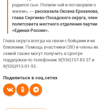
родился сын. Попили чай и поговорили о
жизни», —
рассказала Оксана Ероханова,
глава Сергиево-Посадского округа, член
политсовета местного отделения партии
«Единая Россия».
Глава округа всегда на связи с бойцами и их
близкими. Помощь участники СВО и члены их
семей также могут получить в Центре
поддержки по телефонам: 8(936)157-83-37 и
8(926)913-01-93.
Поделиться в соц.сетях