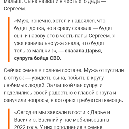
малыш. Сына назвали в честь его деда —
Сергеем.
«Муж, конечно, хотел и надеялся, что
будет дочка, но я сразу сказала — будет
сын и назову его в честь папы Сергеем. Я
уже изначально уже знала, что будет
только мальчик», —
сказала Дарья,
супруга бойца СВО.
Сейчас семья в полном составе. Мужа отпустили
в отпуск — увидеть сына, побыть в кругу
любимых людей. За чашкой чая супруги
поделились своей радостью с главой округа и
озвучили вопросы, в которых требуется помощь.
«Сегодня мы заехали в гости к Дарье и
Василию. Василий у нас мобилизован в
2022 году. У них пополнение в семье,