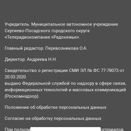
Учредитель: Муниципальное автономное учреждение
Сергиево-Посадского городского округа
«Телерадиокомпания «Радонежье».
Главный редактор: Перевозникова О.А.
Директор: Андреева Н.Н.
Свидетельство о регистрации СМИ ЭЛ № ФС 77-78073 от
20.03.2020
выдано Федеральной службой по надзору в сфере связи,
информационных технологий и массовых коммуникаций
(Роскомнадзор).
Положение об обработке персональных данных
Согласие на обработку персональных данных
При полном или частичном использовании материалов