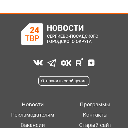
Отправить сообщение
Новости
Программы
Рекламодателям
Контакты
Вакансии
Старый сайт