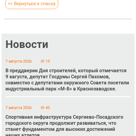
<< Вернуться к списку
Новости
7 августа 2026
15
В преддверии Дня строителей, который отмечается
9 августа, депутат Госдумы Сергей Пахомов,
совместно с депутатами окружного Совета посетили
индустриальный парк «М-8» в Краснозаводске.
7 августа 2026
45
Спортивная инфраструктура Сергиево-Посадского
городского округа продолжит развиваться, что
станет фундаментом для высоких достижений
наших атлетов.