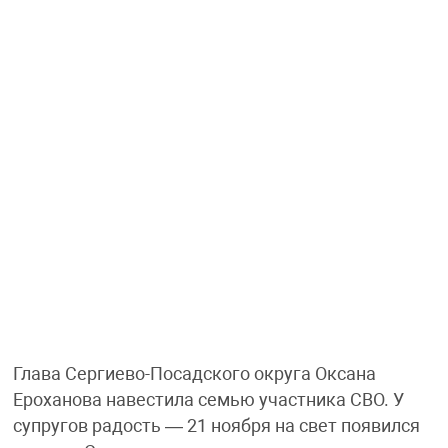
Глава Сергиево-Посадского округа Оксана
Ероханова навестила семью участника СВО. У
супругов радость — 21 ноября на свет появился