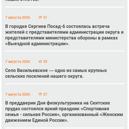
7 августа 2026
51
В городке Сергиев Посад-6 состоялась встреча
жителей с представителями администрации округа и
представителями министерства обороны в рамках
«Выездной администрации».
7 августа 2026
53
Село Васильевское — одно из самых крупных
сельских поселений нашего округа.
7 августа 2026
57
В преддверии Дня физкультурника на Скитских
прудах состоялся яркий праздник «Спортивная
семья - сильная Россия», организованный «Женским
движением Единой России».