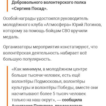
Добровольного волонтерского полка
«Сергиев Посад».
Особой награды удостоился руководитель
молодёжного клуба «Атмосфера» Юрий Логинов,
которому за помощь бойцам СВО вручили
медаль.
Организаторы мероприятия констатируют, что
волонтёрская деятельность набирает всё
большую популярность.
«Как минимум, в молодёжном центре
больше тысячи человек, есть ещё
волонтёры Подмосковья, волонтёры
культуры и волонтёры Победы, вместе они
насчитывают более 5 тысяч человек
только на наш округ», —
сообщила