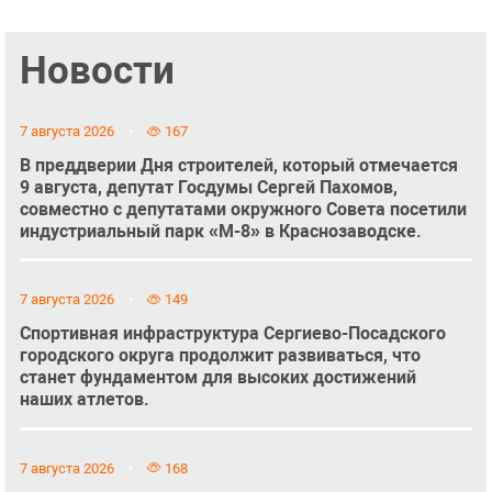
Новости
7 августа 2026
167
В преддверии Дня строителей, который отмечается
9 августа, депутат Госдумы Сергей Пахомов,
совместно с депутатами окружного Совета посетили
индустриальный парк «М-8» в Краснозаводске.
7 августа 2026
149
Спортивная инфраструктура Сергиево-Посадского
городского округа продолжит развиваться, что
станет фундаментом для высоких достижений
наших атлетов.
7 августа 2026
168