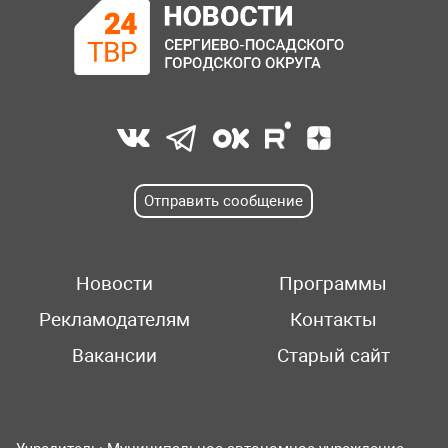
Отправить сообщение
Новости
Программы
Рекламодателям
Контакты
Вакансии
Старый сайт