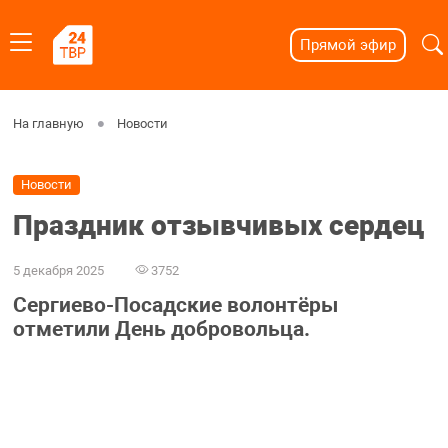
Прямой эфир
На главную
Новости
Новости
Праздник отзывчивых сердец
5 декабря 2025
3752
Сергиево-Посадские волонтёры
отметили День добровольца.