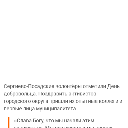
Сергиево-Посадские волонтёры отметили День
добровольца. Поздравить активистов
городского округа пришли их опытные коллеги и
первые лица муниципалитета.
«Слава Богу, что мы начали этим