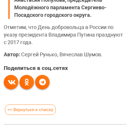
Анастасия Популова, председатель
Молодёжного парламента Сергиево-
Посадского городского округа.
Отметим, что День добровольца в России по
указу президента Владимира Путина празднуют
с 2017 года.
Автор:
Сергей Рунько, Вячеслав Шумов.
Поделиться в соц.сетях
<< Вернуться к списку