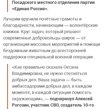
Посадского местного отделения партии
«Единая Россия».
Лучшим вручили почётные грамоты и
благодарности, начинающим — волонтёрские
книжки. Круг задач, который решают
современные добровольцы широк — от
организации массовых мероприятий и помощи
бездомным животным до всесторонней
поддержки специальной военной операции.
«Как правильно сказала Оксана
Владимировна, не нужно стесняться
добрых дел. Ваша задача — быть
амбассадорами добрых дел, в каждом
моменте, в каждой ситуации помогать
окружающим», —
подчеркнул Алексей
Рогозин, участник СВО, создатель 10-го