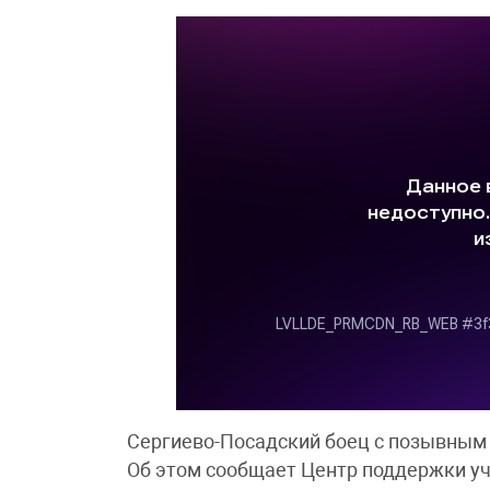
Сергиево-Посадский боец с позывным 
Об этом сообщает Центр поддержки уч