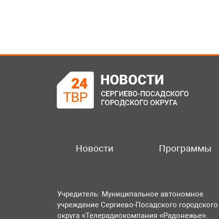
Новости
Программы
Учредитель: Муниципальное автономное
учреждение Сергиево-Посадского городского
округа «Телерадиокомпания «Радонежье».