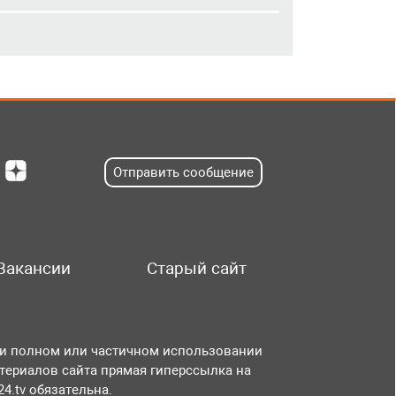
Отправить сообщение
Вакансии
Старый сайт
и полном или частичном использовании
териалов сайта прямая гиперссылка на
r24.tv обязательна.