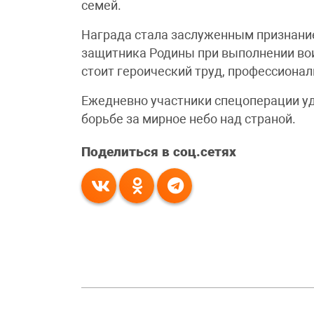
семей.
Награда стала заслуженным признани
защитника Родины при выполнении во
стоит героический труд, профессионал
Ежедневно участники спецоперации у
борьбе за мирное небо над страной.
Поделиться в соц.сетях