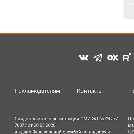
Рекламодателям
Контакты
Свидетельство о регистрации СМИ ЭЛ № ФС 77-
Пр
78073 от 20.03.2020
ма
выдано Федеральной службой по надзору в
tv