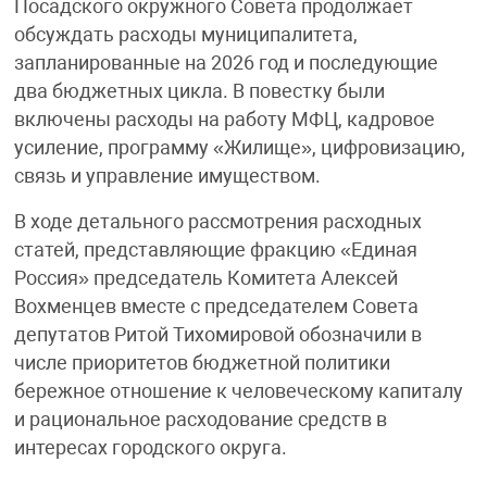
Посадского окружного Совета продолжает
обсуждать расходы муниципалитета,
запланированные на 2026 год и последующие
два бюджетных цикла. В повестку были
включены расходы на работу МФЦ, кадровое
усиление, программу «Жилище», цифровизацию,
связь и управление имуществом.
В ходе детального рассмотрения расходных
статей, представляющие фракцию «Единая
Россия» председатель Комитета Алексей
Вохменцев вместе с председателем Совета
депутатов Ритой Тихомировой обозначили в
числе приоритетов бюджетной политики
бережное отношение к человеческому капиталу
и рациональное расходование средств в
интересах городского округа.