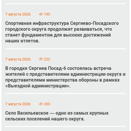
7 августа 2026
195
Спортивная инфраструктура Сергиево-Посадского
городского округа продолжит развиваться, что
станет фундаментом для высоких достижений
наших атлетов.
7 августа 2026
222
В городке Сергиев Посад-6 состоялась встреча
жителей с представителями администрации округа и
представителями министерства обороны в рамках
«Выездной администрации».
7 августа 2026
203
Село Васильевское — одно из самых крупных
сельских поселений нашего округа.