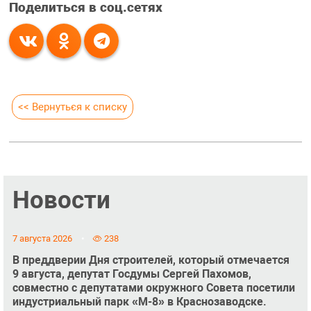
Поделиться в соц.сетях
<< Вернуться к списку
Новости
7 августа 2026
238
В преддверии Дня строителей, который отмечается
9 августа, депутат Госдумы Сергей Пахомов,
совместно с депутатами окружного Совета посетили
индустриальный парк «М-8» в Краснозаводске.