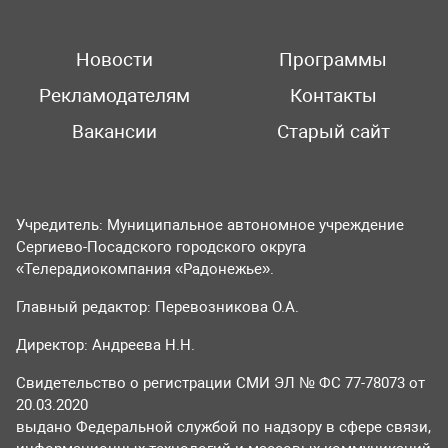
Новости
Программы
Рекламодателям
Контакты
Вакансии
Старый сайт
Учредитель: Муниципальное автономное учреждение
Сергиево-Посадского городского округа
«Телерадиокомпания «Радонежье».
Главный редактор: Перевозникова О.А.
Директор: Андреева Н.Н.
Свидетельство о регистрации СМИ ЭЛ № ФС 77-78073 от
20.03.2020
выдано Федеральной службой по надзору в сфере связи,