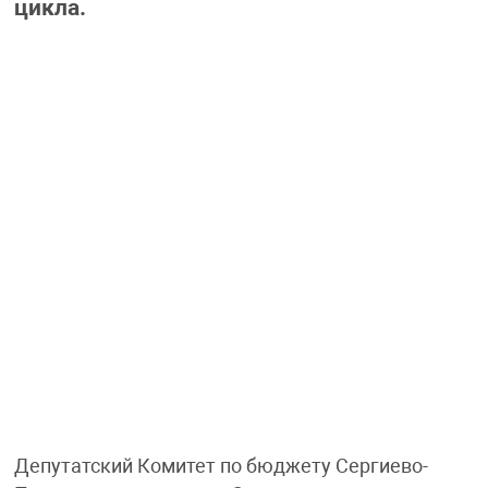
цикла.
Депутатский Комитет по бюджету Сергиево-