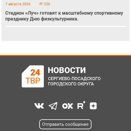
7 августа 2026
220
Стадион «Луч» готовят к масштабному спортивному
празднику Дню физкультурника.
Отправить сообщение