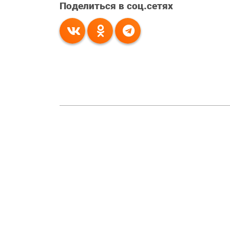
Поделиться в соц.сетях