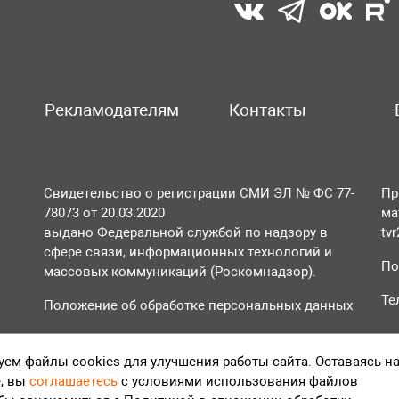
Рекламодателям
Контакты
Свидетельство о регистрации СМИ ЭЛ № ФС 77-
Пр
78073 от 20.03.2020
ма
выдано Федеральной службой по надзору в
tv
сфере связи, информационных технологий и
По
массовых коммуникаций (Роскомнадзор).
Те
Положение об обработке персональных данных
Согласие на обработку персональных данных
ем файлы cookies для улучшения работы сайта. Оставаясь н
, вы
соглашаетесь
с условиями использования файлов