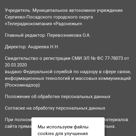
Учредитель: Муниципальное автономное учреждение
Сергиево-Посадского городского округа
«Телерадиокомпания «Радонежье».
Главный редактор: Перевозникова О.А.
Директор: Андреева Н.Н.
Свидетельство о регистрации СМИ ЭЛ № ФС 77-78073 от
20.03.2020
выдано Федеральной службой по надзору в сфере связи,
информационных технологий и массовых коммуникаций
(Роскомнадзор).
Положение об обработке персональных данных
Согласие на обработку персональных данных
При полном или частичном использовании материалов
сайта прямая гиперссылка на tvr24.tv обязательна.
Мы используем файлы
cookies для улучшения