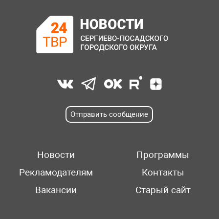
Отправить сообщение
Новости
Программы
Рекламодателям
Контакты
Вакансии
Старый сайт