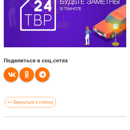
Поделиться в соц.сетях
<< Вернуться к списку