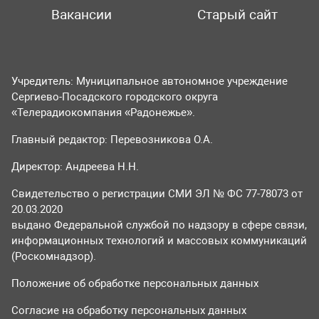
Вакансии
Старый сайт
Учредитель: Муниципальное автономное учреждение
Сергиево-Посадского городского округа
«Телерадиокомпания «Радонежье».
Главный редактор: Перевозникова О.А.
Директор: Андреева Н.Н.
Свидетельство о регистрации СМИ ЭЛ № ФС 77-78073 от
20.03.2020
выдано Федеральной службой по надзору в сфере связи,
информационных технологий и массовых коммуникаций
(Роскомнадзор).
Положение об обработке персональных данных
Согласие на обработку персональных данных