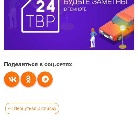
Поделиться в соц.сетях
<< Вернуться к списку