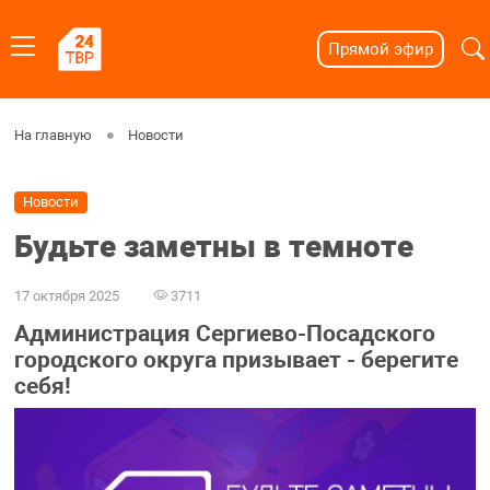
Прямой эфир
На главную
Новости
Новости
Будьте заметны в темноте
17 октября 2025
3711
Администрация Сергиево-Посадского
городского округа призывает - берегите
себя!