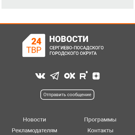
Отправить сообщение
Новости
Программы
Рекламодателям
Контакты