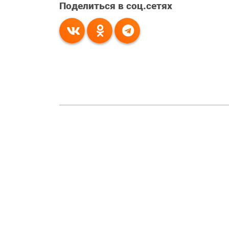
Поделиться в соц.сетях