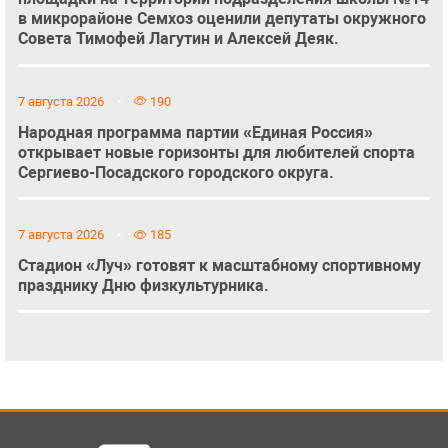
в микрорайоне Семхоз оценили депутаты окружного
Совета Тимофей Лагутин и Алексей Деяк.
7 августа 2026
190
Народная программа партии «Единая Россия»
открывает новые горизонты для любителей спорта
Сергиево-Посадского городского округа.
7 августа 2026
185
Стадион «Луч» готовят к масштабному спортивному
празднику Дню физкультурника.