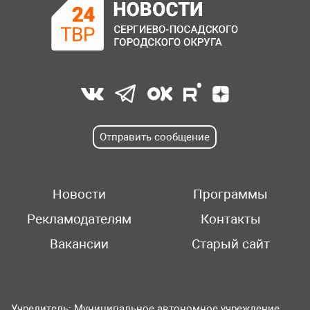
Отправить сообщение
Новости
Программы
Рекламодателям
Контакты
Вакансии
Старый сайт
Учредитель: Муниципальное автономное учреждение