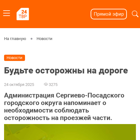
Прямой эфир
На главную
Новости
Новости
Будьте осторожны на дороге
24 октября 2025
3275
Администрация Сергиево-Посадского
городского округа напоминает о
необходимости соблюдать
осторожность на проезжей части.