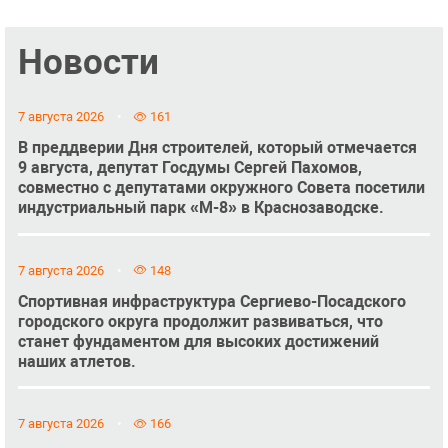
Новости
7 августа 2026
161
В преддверии Дня строителей, который отмечается
9 августа, депутат Госдумы Сергей Пахомов,
совместно с депутатами окружного Совета посетили
индустриальный парк «М-8» в Краснозаводске.
7 августа 2026
148
Спортивная инфраструктура Сергиево-Посадского
городского округа продолжит развиваться, что
станет фундаментом для высоких достижений
наших атлетов.
7 августа 2026
166