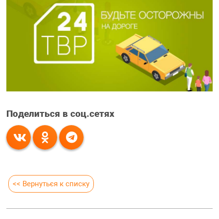
Поделиться в соц.сетях
<< Вернуться к списку