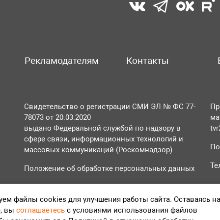
Рекламодателям
Контакты
Свидетельство о регистрации СМИ ЭЛ № ФС 77-
Пр
78073 от 20.03.2020
ма
выдано Федеральной службой по надзору в
tv
сфере связи, информационных технологий и
По
массовых коммуникаций (Роскомнадзор).
Те
Положение об обработке персональных данных
Согласие на обработку персональных данных
ем файлы cookies для улучшения работы сайта. Оставаясь н
, вы
соглашаетесь
с условиями использования файлов