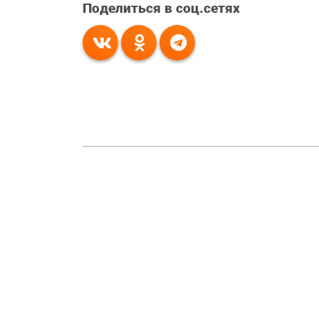
Поделиться в соц.сетях