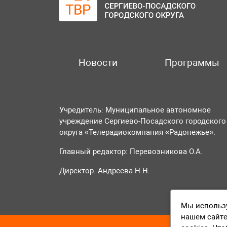
Новости
Программы
Учредитель: Муниципальное автономное
учреждение Сергиево-Посадского городского
округа «Телерадиокомпания «Радонежье».
Главный редактор: Перевозникова О.А.
Директор: Андреева Н.Н.
Мы использу
нашем сайте