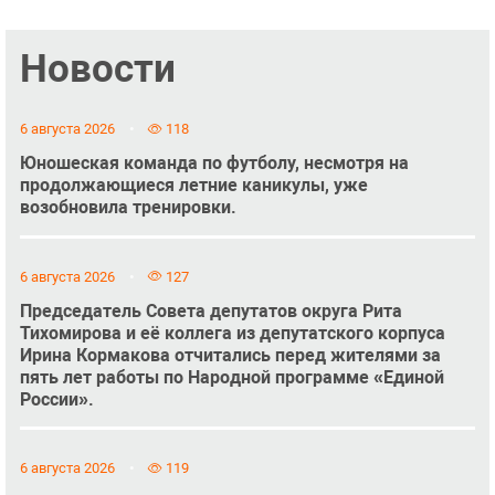
Новости
6 августа 2026
118
Юношеская команда по футболу, несмотря на
продолжающиеся летние каникулы, уже
возобновила тренировки.
6 августа 2026
127
Председатель Совета депутатов округа Рита
Тихомирова и её коллега из депутатского корпуса
Ирина Кормакова отчитались перед жителями за
пять лет работы по Народной программе «Единой
России».
6 августа 2026
119