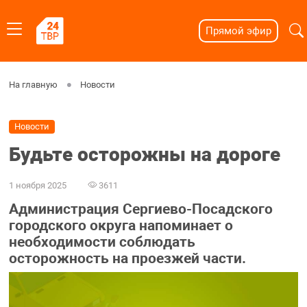
Прямой эфир
На главную
Новости
Новости
Будьте осторожны на дороге
1 ноября 2025
3611
Администрация Сергиево-Посадского
городского округа напоминает о
необходимости соблюдать
осторожность на проезжей части.