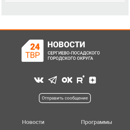
Отправить сообщение
Новости
Программы