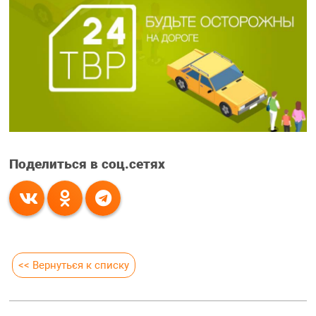
Поделиться в соц.сетях
<< Вернуться к списку