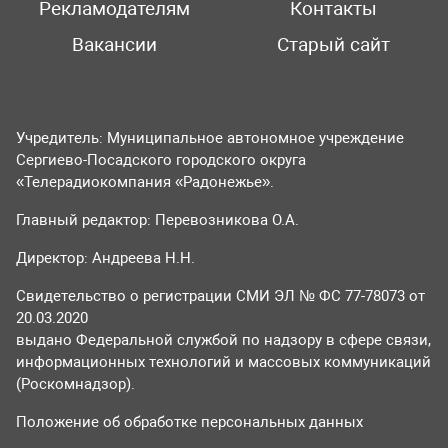
Рекламодателям
Контакты
Вакансии
Старый сайт
Учредитель: Муниципальное автономное учреждение
Сергиево-Посадского городского округа
«Телерадиокомпания «Радонежье».
Главный редактор: Перевозникова О.А.
Директор: Андреева Н.Н.
Свидетельство о регистрации СМИ ЭЛ № ФС 77-78073 от
20.03.2020
выдано Федеральной службой по надзору в сфере связи,
информационных технологий и массовых коммуникаций
(Роскомнадзор).
Положение об обработке персональных данных