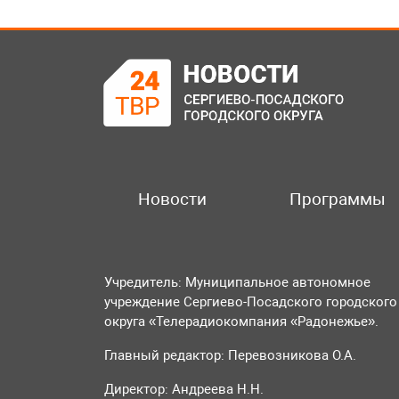
Новости
Программы
Учредитель: Муниципальное автономное
учреждение Сергиево-Посадского городского
округа «Телерадиокомпания «Радонежье».
Главный редактор: Перевозникова О.А.
Директор: Андреева Н.Н.