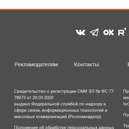
Рекламодателям
Контакты
Свидетельство о регистрации СМИ ЭЛ № ФС 77-
Пр
78073 от 20.03.2020
ма
выдано Федеральной службой по надзору в
tv
сфере связи, информационных технологий и
По
массовых коммуникаций (Роскомнадзор).
Те
Положение об обработке персональных данных