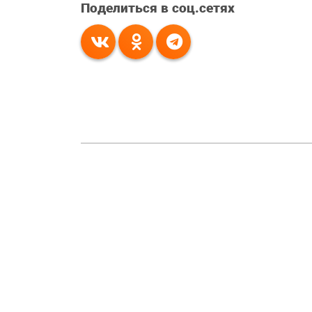
Поделиться в соц.сетях