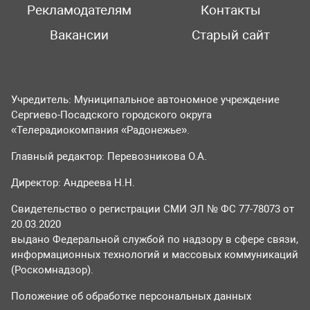
Рекламодателям
Контакты
Вакансии
Старый сайт
Учредитель: Муниципальное автономное учреждение
Сергиево-Посадского городского округа
«Телерадиокомпания «Радонежье».
Главный редактор: Перевозникова О.А.
Директор: Андреева Н.Н.
Свидетельство о регистрации СМИ ЭЛ № ФС 77-78073 от
20.03.2020
выдано Федеральной службой по надзору в сфере связи,
информационных технологий и массовых коммуникаций
(Роскомнадзор).
Положение об обработке персональных данных