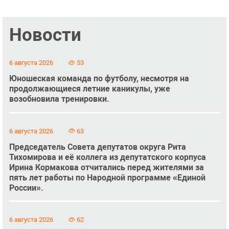
Новости
6 августа 2026
53
Юношеская команда по футболу, несмотря на
продолжающиеся летние каникулы, уже
возобновила тренировки.
6 августа 2026
63
Председатель Совета депутатов округа Рита
Тихомирова и её коллега из депутатского корпуса
Ирина Кормакова отчитались перед жителями за
пять лет работы по Народной программе «Единой
России».
6 августа 2026
62