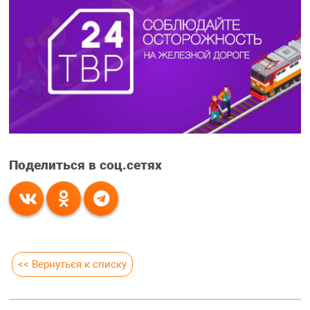
Поделиться в соц.сетях
<< Вернуться к списку