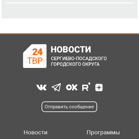
Отправить сообщение
Новости
Программы