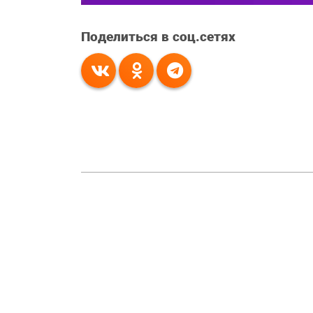
Поделиться в соц.сетях