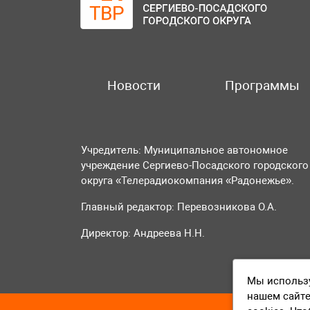
Новости
Программы
Учредитель: Муниципальное автономное
учреждение Сергиево-Посадского городского
округа «Телерадиокомпания «Радонежье».
Главный редактор: Перевозникова О.А.
Директор: Андреева Н.Н.
Мы использу
нашем сайте