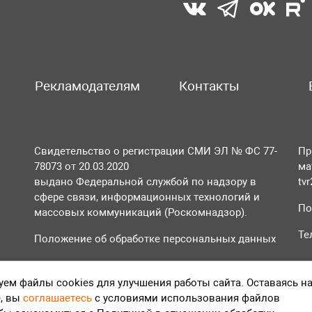
Рекламодателям
Контакты
Свидетельство о регистрации СМИ ЭЛ № ФС 77-
Пр
78073 от 20.03.2020
ма
выдано Федеральной службой по надзору в
tv
сфере связи, информационных технологий и
По
массовых коммуникаций (Роскомнадзор).
Те
Положение об обработке персональных данных
Согласие на обработку персональных данных
ем файлы cookies для улучшения работы сайта. Оставаясь н
, вы
соглашаетесь
с условиями использования файлов