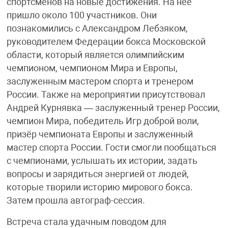
спортсменов на новые достижения. На неё
пришло около 100 участников. Они
познакомились с Александром Лебзяком,
руководителем Федерации бокса Московской
области, который является олимпийским
чемпионом, чемпионом Мира и Европы,
заслуженным мастером спорта и тренером
России. Также на мероприятии присутствовал
Андрей Курнявка — заслуженный тренер России,
чемпион Мира, победитель Игр доброй воли,
призёр чемпионата Европы и заслуженный
мастер спорта России. Гости смогли пообщаться
с чемпионами, услышать их истории, задать
вопросы и зарядиться энергией от людей,
которые творили историю мирового бокса.
Затем прошла автограф-сессия.
Встреча стала удачным поводом для