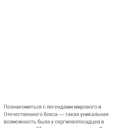
Познакомиться с легендами мирового и
Отечественного бокса — такая уникальная
возможность была у сергиевопосадцев в