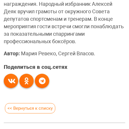
награждения. Народный избранник Алексей
Деяк вручил грамоты от окружного Совета
депутатов спортсменам и тренерам. В конце
мероприятия гости встречи смогли понаблюдать
за показательными спаррингами
профессиональных боксёров.
Автор:
Мария Ревеко, Сергей Власов.
Поделиться в соц.сетях
<< Вернуться к списку