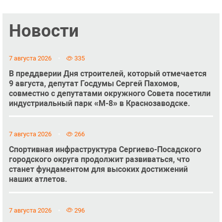
Новости
7 августа 2026
335
В преддверии Дня строителей, который отмечается
9 августа, депутат Госдумы Сергей Пахомов,
совместно с депутатами окружного Совета посетили
индустриальный парк «М-8» в Краснозаводске.
7 августа 2026
266
Спортивная инфраструктура Сергиево-Посадского
городского округа продолжит развиваться, что
станет фундаментом для высоких достижений
наших атлетов.
7 августа 2026
296