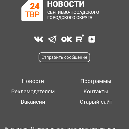
Отправить сообщение
Новости
Программы
Рекламодателям
Контакты
Вакансии
Старый сайт
Учредитель: Муниципальное автономное учреждение