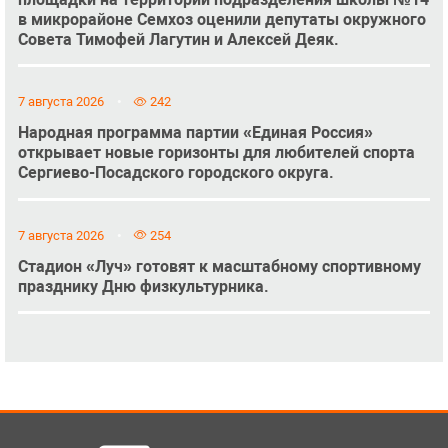
в микрорайоне Семхоз оценили депутаты окружного
Совета Тимофей Лагутин и Алексей Деяк.
7 августа 2026
242
Народная программа партии «Единая Россия»
открывает новые горизонты для любителей спорта
Сергиево-Посадского городского округа.
7 августа 2026
254
Стадион «Луч» готовят к масштабному спортивному
празднику Дню физкультурника.