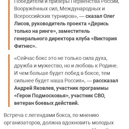
Победители и призёры Первенства России,
Вооружённых сил, Международных и
Всероссийских турниров», —
сказал Олег
Лисов, руководитель проекта «Дерись
только на ринге», заместитель
генерального директора клуба «Виктория
Фитнес».
«Сейчас бокс это не только сила духа,
дружба и мужество, но и любовь к Родине.
И чем больше будет побед в боксе, тем
сильнее будет наша Россия», —
рассказал
Андрей Яковлев, участник программы
«Герои Подмосковья», участник СВО,
ветеран боевых действий.
Встреча с легендами бокса, по мнению
организаторов, должна вдохновить молодых