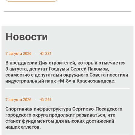
Новости
7 августа 2026
331
В преддверии Дня строителей, который отмечается
9 августа, депутат Госдумы Сергей Пахомов,
совместно с депутатами окружного Совета посетили
индустриальный парк «М-8» в Краснозаводске.
7 августа 2026
261
Спортивная инфраструктура Сергиево-Посадского
городского округа продолжит развиваться, что
станет фундаментом для высоких достижений
наших атлетов.