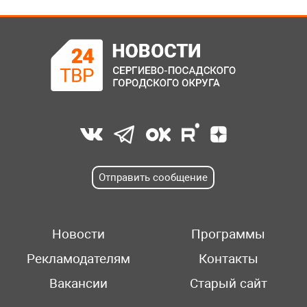
Отправить сообщение
Новости
Программы
Рекламодателям
Контакты
Вакансии
Старый сайт