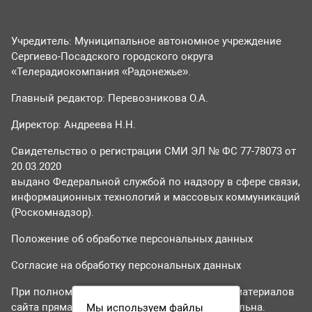
Учредитель: Муниципальное автономное учреждение
Сергиево-Посадского городского округа
«Телерадиокомпания «Радонежье».
Главный редактор: Перевозникова О.А.
Директор: Андреева Н.Н.
Свидетельство о регистрации СМИ ЭЛ № ФС 77-78073 от
20.03.2020
выдано Федеральной службой по надзору в сфере связи,
информационных технологий и массовых коммуникаций
(Роскомнадзор).
Положение об обработке персональных данных
Согласие на обработку персональных данных
При полном или частичном использовании материалов
сайта прямая гиперссылка на tvr24.tv обязательна.
Мы используем файлы