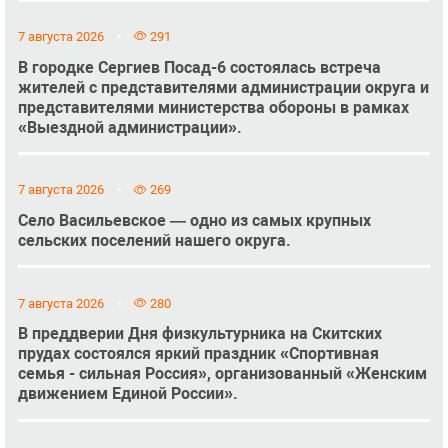
7 августа 2026
291
В городке Сергиев Посад-6 состоялась встреча
жителей с представителями администрации округа и
представителями министерства обороны в рамках
«Выездной администрации».
7 августа 2026
269
Село Васильевское — одно из самых крупных
сельских поселений нашего округа.
7 августа 2026
280
В преддверии Дня физкультурника на Скитских
прудах состоялся яркий праздник «Спортивная
семья - сильная Россия», организованный «Женским
движением Единой России».