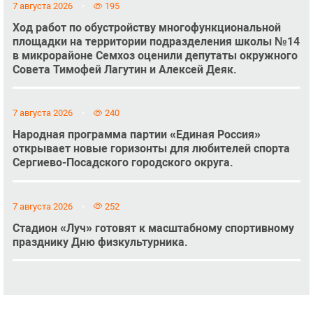
7 августа 2026
195
Ход работ по обустройству многофункциональной
площадки на территории подразделения школы №14
в микрорайоне Семхоз оценили депутаты окружного
Совета Тимофей Лагутин и Алексей Деяк.
7 августа 2026
240
Народная программа партии «Единая Россия»
открывает новые горизонты для любителей спорта
Сергиево-Посадского городского округа.
7 августа 2026
252
Стадион «Луч» готовят к масштабному спортивному
празднику Дню физкультурника.