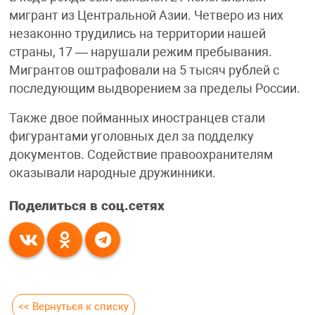
мигрант из Центральной Азии. Четверо из них
незаконно трудились на территории нашей
страны, 17 — нарушали режим пребывания.
Мигрантов оштрафовали на 5 тысяч рублей с
последующим выдворением за пределы России.
Также двое пойманных иностранцев стали
фигурантами уголовных дел за подделку
документов. Содействие правоохранителям
оказывали народные дружинники.
Поделиться в соц.сетях
<< Вернуться к списку