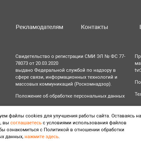
Рекламодателям
Контакты
Свидетельство о регистрации СМИ ЭЛ № ФС 77-
Пр
78073 от 20.03.2020
ма
выдано Федеральной службой по надзору в
tv
сфере связи, информационных технологий и
По
массовых коммуникаций (Роскомнадзор).
Те
Положение об обработке персональных данных
Согласие на обработку персональных данных
ем файлы cookies для улучшения работы сайта. Оставаясь н
, вы
соглашаетесь
с условиями использования файлов
обы ознакомиться с Политикой в отношении обработки
ых данных,
нажмите здесь
.