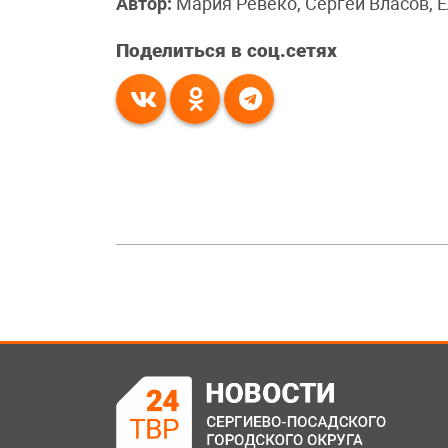
Автор:
Мария Ревеко, Сергей Власов, Е
Поделиться в соц.сетях