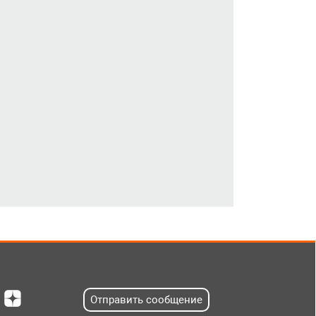
Отправить сообщение