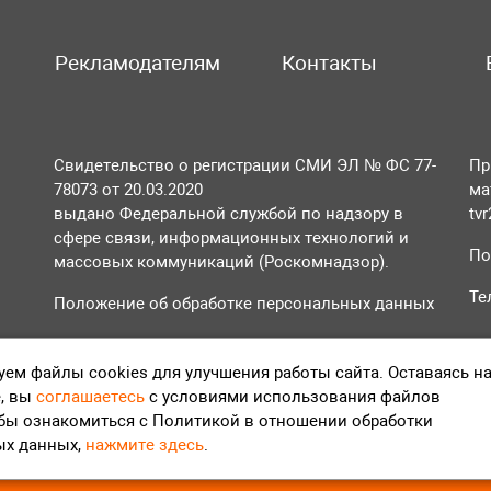
Рекламодателям
Контакты
Свидетельство о регистрации СМИ ЭЛ № ФС 77-
Пр
78073 от 20.03.2020
ма
выдано Федеральной службой по надзору в
tv
сфере связи, информационных технологий и
По
массовых коммуникаций (Роскомнадзор).
Те
Положение об обработке персональных данных
Согласие на обработку персональных данных
ем файлы cookies для улучшения работы сайта. Оставаясь н
, вы
соглашаетесь
с условиями использования файлов
обы ознакомиться с Политикой в отношении обработки
ых данных,
нажмите здесь
.