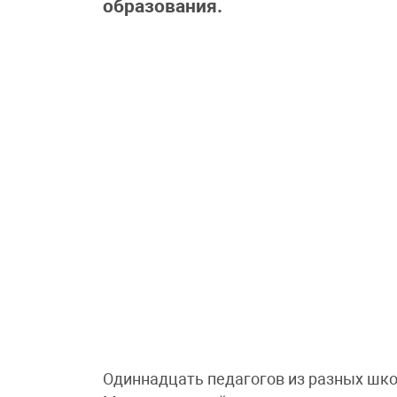
образования.
Одиннадцать педагогов из разных школ