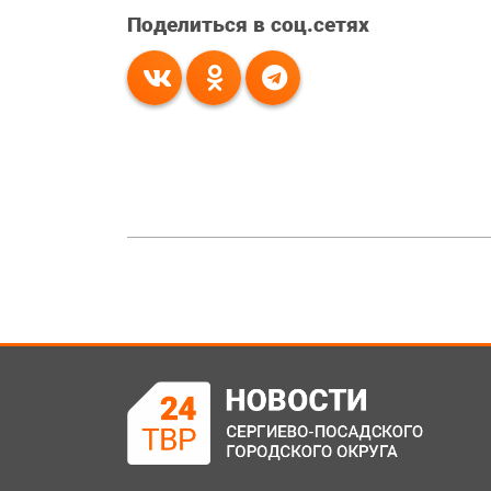
Поделиться в соц.сетях