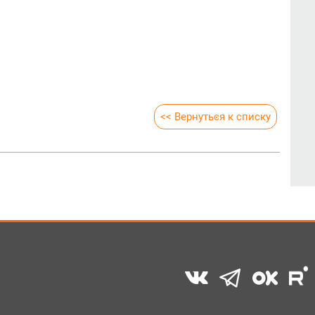
<< Вернуться к списку