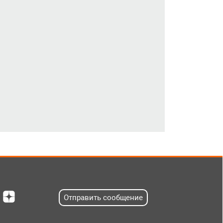
Отправить сообщение