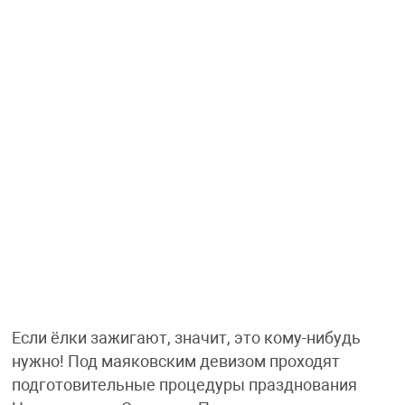
Если ёлки зажигают, значит, это кому-нибудь
нужно! Под маяковским девизом проходят
подготовительные процедуры празднования