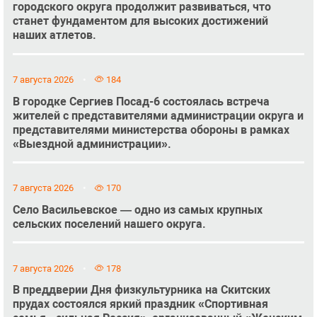
городского округа продолжит развиваться, что
станет фундаментом для высоких достижений
наших атлетов.
7 августа 2026
184
В городке Сергиев Посад-6 состоялась встреча
жителей с представителями администрации округа и
представителями министерства обороны в рамках
«Выездной администрации».
7 августа 2026
170
Село Васильевское — одно из самых крупных
сельских поселений нашего округа.
7 августа 2026
178
В преддверии Дня физкультурника на Скитских
прудах состоялся яркий праздник «Спортивная