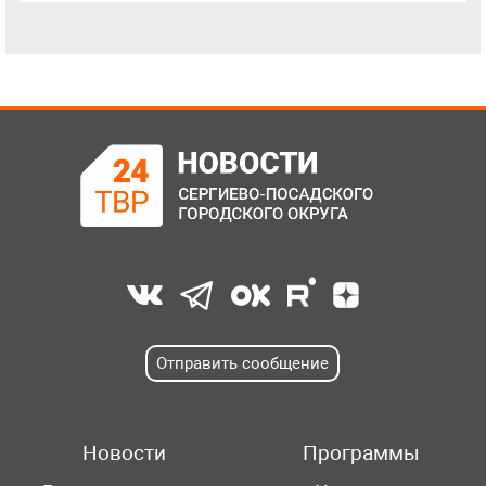
Отправить сообщение
Новости
Программы