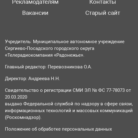
Рекламодателям
Контакты
Вакансии
Старый сайт
Учредитель: Муниципальное автономное учреждение
Сергиево-Посадского городского округа
«Телерадиокомпания «Радонежье».
Главный редактор: Перевозникова О.А.
Директор: Андреева Н.Н.
Свидетельство о регистрации СМИ ЭЛ № ФС 77-78073 от
20.03.2020
выдано Федеральной службой по надзору в сфере связи,
информационных технологий и массовых коммуникаций
(Роскомнадзор).
Положение об обработке персональных данных