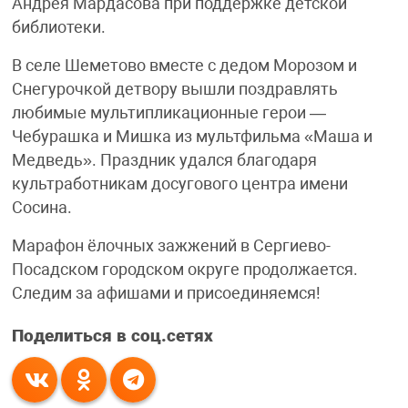
Андрея Мардасова при поддержке детской
библиотеки.
В селе Шеметово вместе с дедом Морозом и
Снегурочкой детвору вышли поздравлять
любимые мультипликационные герои —
Чебурашка и Мишка из мультфильма «Маша и
Медведь». Праздник удался благодаря
культработникам досугового центра имени
Сосина.
Марафон ёлочных зажжений в Сергиево-
Посадском городском округе продолжается.
Следим за афишами и присоединяемся!
Поделиться в соц.сетях