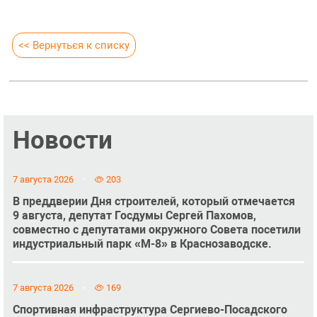
<< Вернуться к списку
Новости
7 августа 2026
203
В преддверии Дня строителей, который отмечается
9 августа, депутат Госдумы Сергей Пахомов,
совместно с депутатами окружного Совета посетили
индустриальный парк «М-8» в Краснозаводске.
7 августа 2026
169
Спортивная инфраструктура Сергиево-Посадского