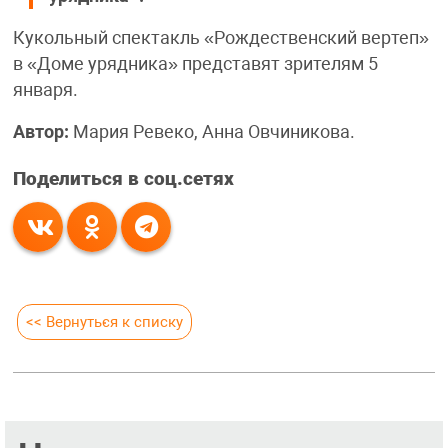
Кукольный спектакль «Рождественский вертеп»
в «Доме урядника» представят зрителям 5
января.
Автор:
Мария Ревеко, Анна Овчиникова.
Поделиться в соц.сетях
<< Вернуться к списку