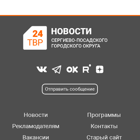
Отправить сообщение
Новости
Программы
Рекламодателям
Контакты
Вакансии
Старый сайт