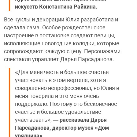
искусств Константина Райкина.
Все куклы и декорации Юлия разработала и
сделала сама. Особое рождественское
настроение в постановке создают певицы,
исполняющие новогодние колядки, которые
сопровождают каждую сцену. Персонажами
спектакля управляет Дарья Парсаданова.
«Для меня честь и большое счастье
участвовать в этом вертепе, хотя я
совершенно непрофессионал, но Юлия в
меня поверила и это меня очень
поддержало. Поэтому это бесконечное
счастье и большое удовольствие
участвовать», —
рассказала Дарья
Парсаданова, директор музея «Дом
урядника».