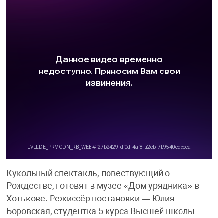
Кукольный спектакль, повествующий о
Рождестве, готовят в музее «Дом урядника» в
Хотькове. Режиссёр постановки — Юлия
Боровская, студентка 5 курса Высшей школы