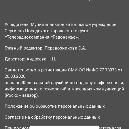
Учредитель: Муниципальное автономное учреждение
Сергиево-Посадского городского округа
«Телерадиокомпания «Радонежье».
Главный редактор: Перевозникова О.А.
Директор: Андреева Н.Н.
Свидетельство о регистрации СМИ ЭЛ № ФС 77-78073 от
20.03.2020
выдано Федеральной службой по надзору в сфере связи,
информационных технологий и массовых коммуникаций
(Роскомнадзор).
Положение об обработке персональных данных
Согласие на обработку персональных данных
При полном или частичном использовании материалов