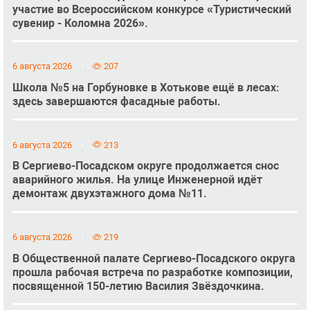
участие во Всероссийском конкурсе «Туристический
сувенир - Коломна 2026».
6 августа 2026
207
Школа №5 на Горбуновке в Хотькове ещё в лесах:
здесь завершаются фасадные работы.
6 августа 2026
213
В Сергиево-Посадском округе продолжается снос
аварийного жилья. На улице Инженерной идёт
демонтаж двухэтажного дома №11.
6 августа 2026
219
В Общественной палате Сергиево-Посадского округа
прошла рабочая встреча по разработке композиции,
посвященной 150-летию Василия Звёздочкина.