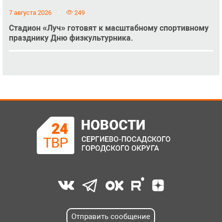
7 августа 2026
249
Стадион «Луч» готовят к масштабному спортивному
празднику Дню физкультурника.
Отправить сообщение