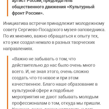
артист России, председатель
общественного движения «Культурный
фронт России».
Инициатива встречи принадлежит молодежному
совету Сергиево-Посадского музея-заповедника.
По их мнению, важно обращаться к опыту тех,
кто уже создал немало в разных творческих
направлениях.
«Важно не забывать о том, что
действительно до нас было очень много
всего. И, не зная этого, очень сложно
создать что-то новое и при этом
качественное. Благо наше образование в
культурной сфере и подобные
мероприятия не дают забывать молодым
профессионалам о том, откуда мы пришли.