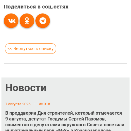
Поделиться в соц.сетях
<< Вернуться к списку
Новости
7 августа 2026
318
В преддверии Дня строителей, который отмечается
9 августа, депутат Госдумы Сергей Пахомов,
совместно с депутатами окружного Совета посетили
индустриальный парк «М-8» в Краснозаводске.