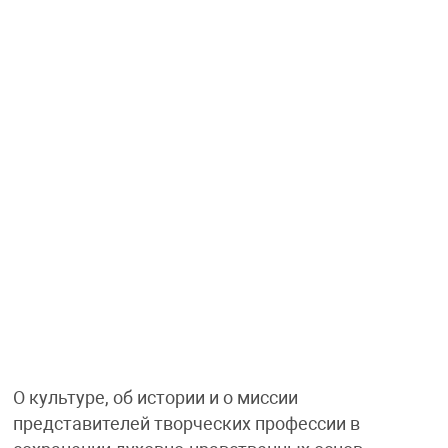
О культуре, об истории и о миссии
представителей творческих профессии в