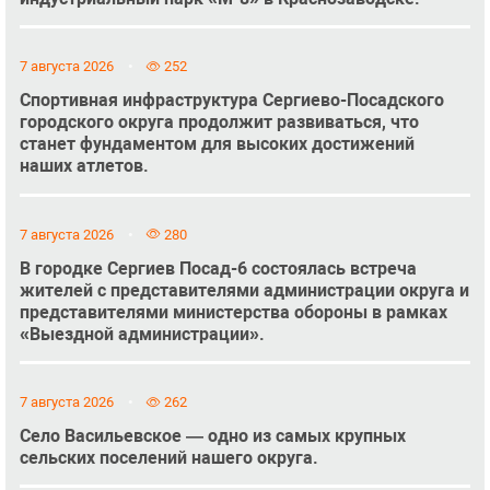
7 августа 2026
252
Спортивная инфраструктура Сергиево-Посадского
городского округа продолжит развиваться, что
станет фундаментом для высоких достижений
наших атлетов.
7 августа 2026
280
В городке Сергиев Посад-6 состоялась встреча
жителей с представителями администрации округа и
представителями министерства обороны в рамках
«Выездной администрации».
7 августа 2026
262
Село Васильевское — одно из самых крупных
сельских поселений нашего округа.