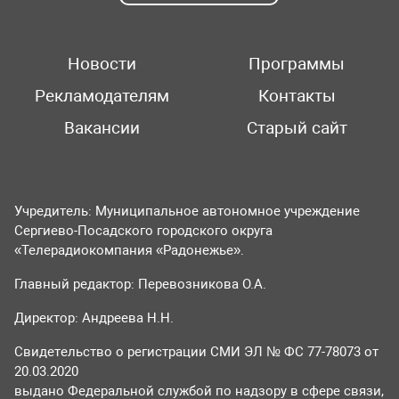
Новости
Программы
Рекламодателям
Контакты
Вакансии
Старый сайт
Учредитель: Муниципальное автономное учреждение
Сергиево-Посадского городского округа
«Телерадиокомпания «Радонежье».
Главный редактор: Перевозникова О.А.
Директор: Андреева Н.Н.
Свидетельство о регистрации СМИ ЭЛ № ФС 77-78073 от
20.03.2020
выдано Федеральной службой по надзору в сфере связи,