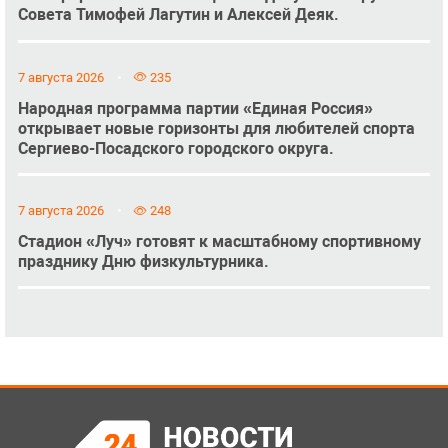
Совета Тимофей Лагутин и Алексей Деяк.
7 августа 2026
235
Народная программа партии «Единая Россия»
открывает новые горизонты для любителей спорта
Сергиево-Посадского городского округа.
7 августа 2026
248
Стадион «Луч» готовят к масштабному спортивному
празднику Дню физкультурника.