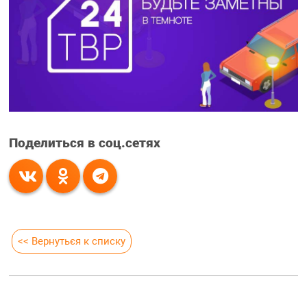
Поделиться в соц.сетях
<< Вернуться к списку