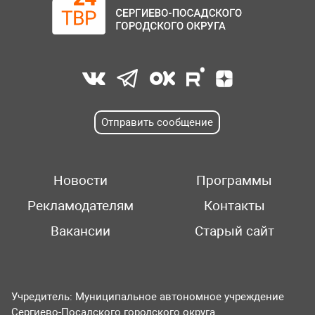
Отправить сообщение
Новости
Программы
Рекламодателям
Контакты
Вакансии
Старый сайт
Учредитель: Муниципальное автономное учреждение
Сергиево-Посадского городского округа