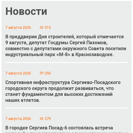
Новости
7 августа 2026
315
В преддверии Дня строителей, который отмечается
9 августа, депутат Госдумы Сергей Пахомов,
совместно с депутатами окружного Совета посетили
индустриальный парк «М-8» в Краснозаводске.
7 августа 2026
250
Спортивная инфраструктура Сергиево-Посадского
городского округа продолжит развиваться, что
станет фундаментом для высоких достижений
наших атлетов.
7 августа 2026
279
В городке Сергиев Посад-6 состоялась встреча