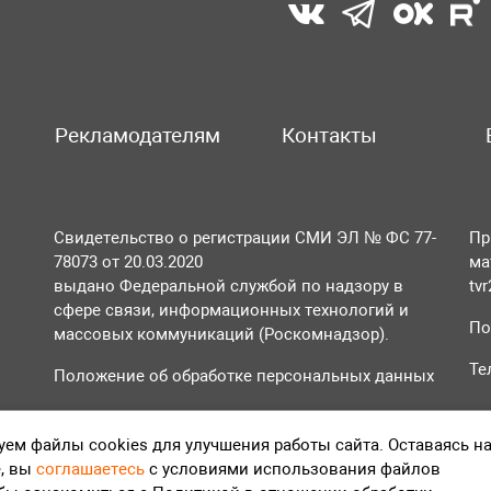
Рекламодателям
Контакты
Свидетельство о регистрации СМИ ЭЛ № ФС 77-
Пр
78073 от 20.03.2020
ма
выдано Федеральной службой по надзору в
tv
сфере связи, информационных технологий и
По
массовых коммуникаций (Роскомнадзор).
Те
Положение об обработке персональных данных
Согласие на обработку персональных данных
ем файлы cookies для улучшения работы сайта. Оставаясь н
, вы
соглашаетесь
с условиями использования файлов