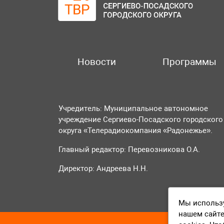
Новости
Программы
Учредитель: Муниципальное автономное
учреждение Сергиево-Посадского городского
округа «Телерадиокомпания «Радонежье».
Главный редактор: Перевозникова О.А.
Директор: Андреева Н.Н.
Мы использу
нашем сайте