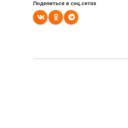
Поделиться в соц.сетях