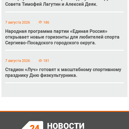
Совета Тимофей Лагутин и Алексей Деяк.
7 августа 2026
186
Народная программа партии «Единая Россия»
открывает новые горизонты для любителей спорта
Сергиево-Посадского городского округа.
7 августа 2026
181
Стадион «Луч» готовят к масштабному спортивному
празднику Дню физкультурника.