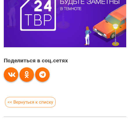
Поделиться в соц.сетях
<< Вернуться к списку