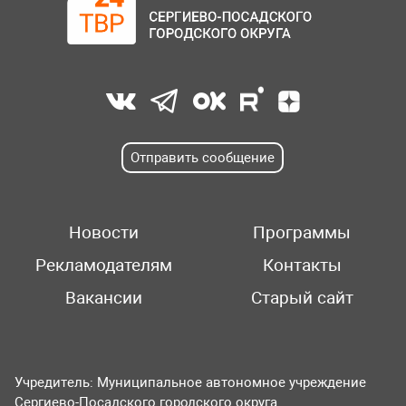
Отправить сообщение
Новости
Программы
Рекламодателям
Контакты
Вакансии
Старый сайт
Учредитель: Муниципальное автономное учреждение
Сергиево-Посадского городского округа