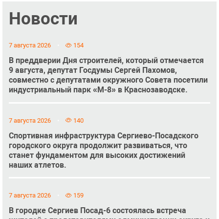
Новости
7 августа 2026
154
В преддверии Дня строителей, который отмечается
9 августа, депутат Госдумы Сергей Пахомов,
совместно с депутатами окружного Совета посетили
индустриальный парк «М-8» в Краснозаводске.
7 августа 2026
140
Спортивная инфраструктура Сергиево-Посадского
городского округа продолжит развиваться, что
станет фундаментом для высоких достижений
наших атлетов.
7 августа 2026
159
В городке Сергиев Посад-6 состоялась встреча