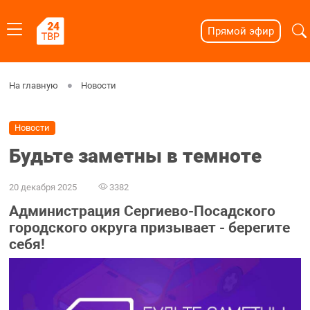
Прямой эфир
На главную
Новости
Новости
Будьте заметны в темноте
20 декабря 2025
3382
Администрация Сергиево-Посадского
городского округа призывает - берегите
себя!