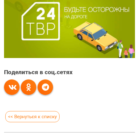
Поделиться в соц.сетях
<< Вернуться к списку