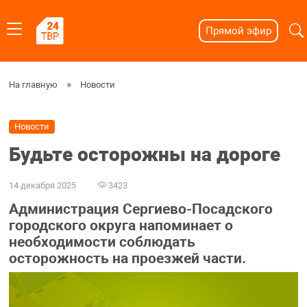
Прямой эфир
На главную
Новости
Новости
Будьте осторожны на дороге
14 декабря 2025
3423
Администрация Сергиево-Посадского
городского округа напоминает о
необходимости соблюдать
осторожность на проезжей части.