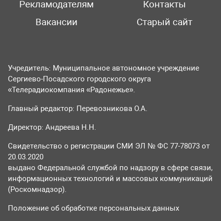
Рекламодателям
Контакты
Вакансии
Старый сайт
Учредитель: Муниципальное автономное учреждение
Сергиево-Посадского городского округа
«Телерадиокомпания «Радонежье».
Главный редактор: Перевозникова О.А.
Директор: Андреева Н.Н.
Свидетельство о регистрации СМИ ЭЛ № ФС 77-78073 от
20.03.2020
выдано Федеральной службой по надзору в сфере связи,
информационных технологий и массовых коммуникаций
(Роскомнадзор).
Положение об обработке персональных данных