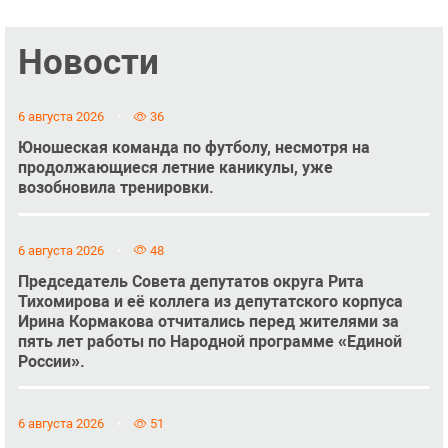
Новости
6 августа 2026
36
Юношеская команда по футболу, несмотря на
продолжающиеся летние каникулы, уже
возобновила тренировки.
6 августа 2026
48
Председатель Совета депутатов округа Рита
Тихомирова и её коллега из депутатского корпуса
Ирина Кормакова отчитались перед жителями за
пять лет работы по Народной программе «Единой
России».
6 августа 2026
51