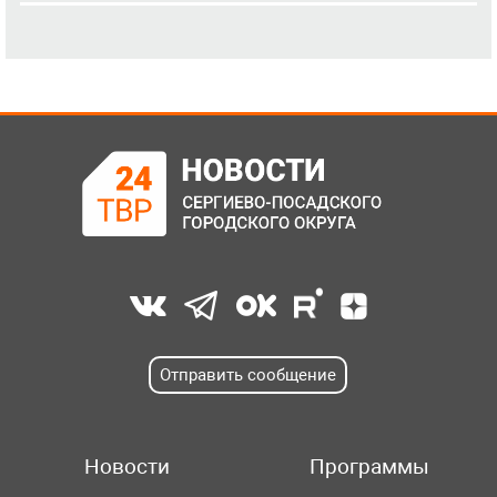
Отправить сообщение
Новости
Программы