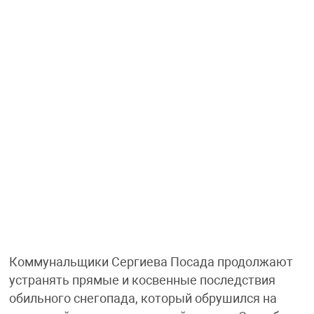
Коммунальщики Сергиева Посада продолжают
устранять прямые и косвенные последствия
обильного снегопада, который обрушился на