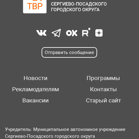
Отправить сообщение
Новости
Программы
Рекламодателям
Контакты
Вакансии
Старый сайт
Учредитель: Муниципальное автономное учреждение
Сергиево-Посадского городского округа