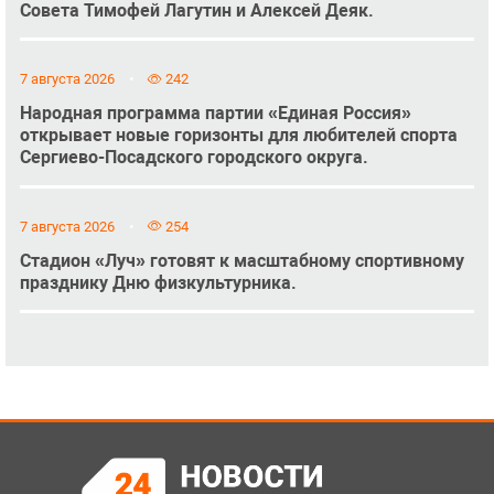
Совета Тимофей Лагутин и Алексей Деяк.
7 августа 2026
242
Народная программа партии «Единая Россия»
открывает новые горизонты для любителей спорта
Сергиево-Посадского городского округа.
7 августа 2026
254
Стадион «Луч» готовят к масштабному спортивному
празднику Дню физкультурника.