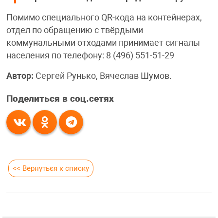
Помимо специального QR-кода на контейнерах,
отдел по обращению с твёрдыми
коммунальными отходами принимает сигналы
населения по телефону: 8 (496) 551-51-29
Автор:
Сергей Рунько, Вячеслав Шумов.
Поделиться в соц.сетях
<< Вернуться к списку