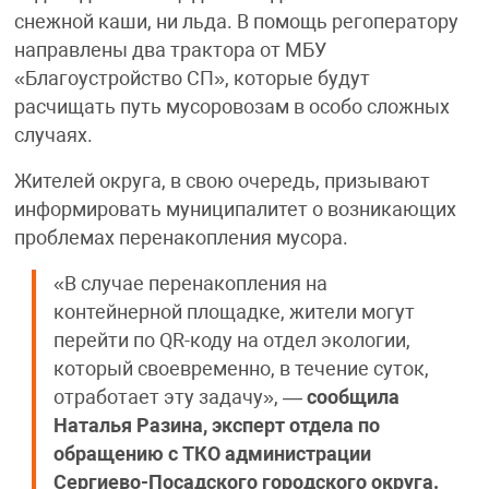
снежной каши, ни льда. В помощь регоператору
направлены два трактора от МБУ
«Благоустройство СП», которые будут
расчищать путь мусоровозам в особо сложных
случаях.
Жителей округа, в свою очередь, призывают
информировать муниципалитет о возникающих
проблемах перенакопления мусора.
«В случае перенакопления на
контейнерной площадке, жители могут
перейти по QR-коду на отдел экологии,
который своевременно, в течение суток,
отработает эту задачу», —
сообщила
Наталья Разина, эксперт отдела по
обращению с ТКО администрации
Сергиево-Посадского городского округа.