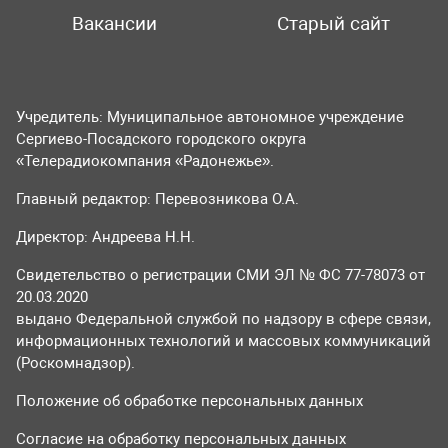
Вакансии
Старый сайт
Учредитель: Муниципальное автономное учреждение
Сергиево-Посадского городского округа
«Телерадиокомпания «Радонежье».
Главный редактор: Перевозникова О.А.
Директор: Андреева Н.Н.
Свидетельство о регистрации СМИ ЭЛ № ФС 77-78073 от
20.03.2020
выдано Федеральной службой по надзору в сфере связи,
информационных технологий и массовых коммуникаций
(Роскомнадзор).
Положение об обработке персональных данных
Согласие на обработку персональных данных