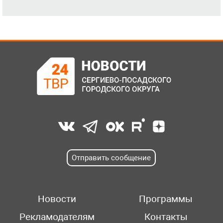
Отправить сообщение
Новости
Программы
Рекламодателям
Контакты