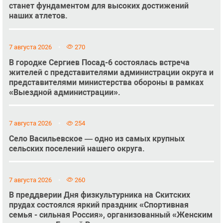
станет фундаментом для высоких достижений
наших атлетов.
7 августа 2026
270
В городке Сергиев Посад-6 состоялась встреча
жителей с представителями администрации округа и
представителями министерства обороны в рамках
«Выездной администрации».
7 августа 2026
254
Село Васильевское — одно из самых крупных
сельских поселений нашего округа.
7 августа 2026
260
В преддверии Дня физкультурника на Скитских
прудах состоялся яркий праздник «Спортивная
семья - сильная Россия», организованный «Женским