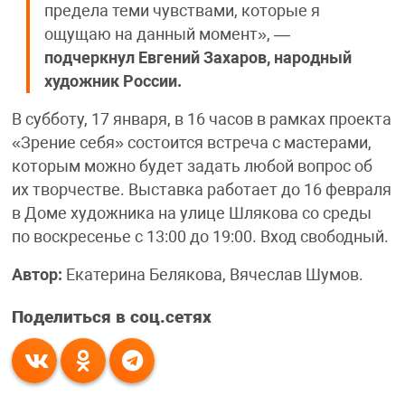
предела теми чувствами, которые я
ощущаю на данный момент», —
подчеркнул Евгений Захаров, народный
художник России.
В субботу, 17 января, в 16 часов в рамках проекта
«Зрение себя» состоится встреча с мастерами,
которым можно будет задать любой вопрос об
их творчестве. Выставка работает до 16 февраля
в Доме художника на улице Шлякова со среды
по воскресенье с 13:00 до 19:00. Вход свободный.
Автор:
Екатерина Белякова, Вячеслав Шумов.
Поделиться в соц.сетях