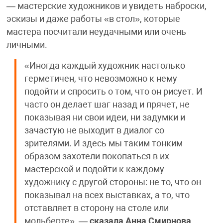
— мастерские художников и увидеть наброски,
эскизы и даже работы «в стол», которые
мастера посчитали неудачными или очень
личными.
«Иногда каждый художник настолько
герметичен, что невозможно к нему
подойти и спросить о том, что он рисует. И
часто он делает шаг назад и прячет, не
показывая ни свои идеи, ни задумки и
зачастую не выходит в диалог со
зрителями. И здесь мы таким тонким
образом захотели покопаться в их
мастерской и подойти к каждому
художнику с другой стороны: не то, что он
показывал на всех выставках, а то, что
отставляет в сторону на столе или
мольберте», —
сказала Анна Смирнова,