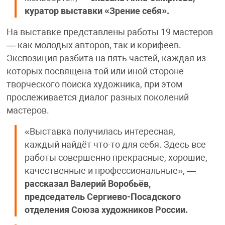
куратор выставки «Зрение себя».
На выставке представлены работы 19 мастеров
— как молодых авторов, так и корифеев.
Экспозиция разбита на пять частей, каждая из
которых посвящена той или иной стороне
творческого поиска художника, при этом
прослеживается диалог разных поколений
мастеров.
«Выставка получилась интересная,
каждый найдёт что-то для себя. Здесь все
работы совершенно прекрасные, хорошие,
качественные и профессиональные», —
рассказал Валерий Воробьёв,
председатель Сергиево-Посадского
отделения Союза художников России.