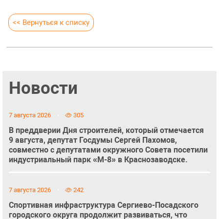
<< Вернуться к списку
Новости
7 августа 2026
305
В преддверии Дня строителей, который отмечается
9 августа, депутат Госдумы Сергей Пахомов,
совместно с депутатами окружного Совета посетили
индустриальный парк «М-8» в Краснозаводске.
7 августа 2026
242
Спортивная инфраструктура Сергиево-Посадского
городского округа продолжит развиваться, что