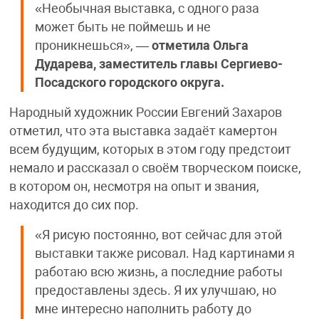
«Необычная выставка, с одного раза
может быть не поймешь и не
проникнешься», —
отметила Ольга
Дударева, заместитель главы Сергиево-
Посадского городского округа.
Народный художник России Евгений Захаров
отметил, что эта выставка задаёт камертон
всем будущим, которых в этом году предстоит
немало и рассказал о своём творческом поиске,
в котором он, несмотря на опыт и звания,
находится до сих пор.
«Я рисую постоянно, вот сейчас для этой
выставки также рисовал. Над картинами я
работаю всю жизнь, а последние работы
предоставлены здесь. Я их улучшаю, но
мне интересно наполнить работу до