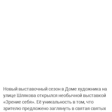
Новый выставочный сезон в Доме художника на
улице Шлякова открылся необычной выставкой
«Зрение себя». Её уникальность в том, что
зрителю предложено заглянуть в святая святых