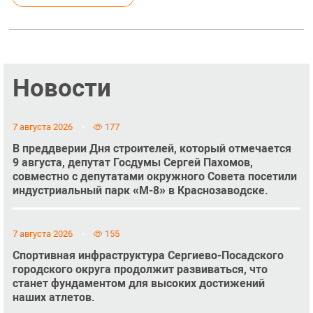
Новости
7 августа 2026
177
В преддверии Дня строителей, который отмечается
9 августа, депутат Госдумы Сергей Пахомов,
совместно с депутатами окружного Совета посетили
индустриальный парк «М-8» в Краснозаводске.
7 августа 2026
155
Спортивная инфраструктура Сергиево-Посадского
городского округа продолжит развиваться, что
станет фундаментом для высоких достижений
наших атлетов.