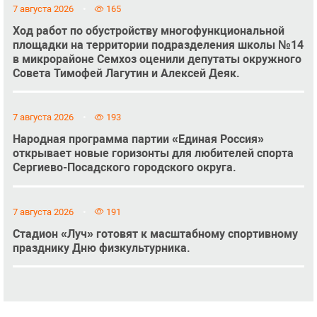
7 августа 2026
165
Ход работ по обустройству многофункциональной
площадки на территории подразделения школы №14
в микрорайоне Семхоз оценили депутаты окружного
Совета Тимофей Лагутин и Алексей Деяк.
7 августа 2026
193
Народная программа партии «Единая Россия»
открывает новые горизонты для любителей спорта
Сергиево-Посадского городского округа.
7 августа 2026
191
Стадион «Луч» готовят к масштабному спортивному
празднику Дню физкультурника.