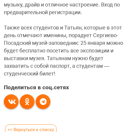
музыку, драйв и отличное настроение. Вход по
предварительной регистрации.
Также всех студентов и Татьян, которые в этот
день отмечают именины, порадует Сергиево-
Посадский музей-заповедник: 25 января можно
будет бесплатно посетить все экспозиции и
выставки музея. Татьянам нужно будет
захватить с собой паспорт, а студентам —
студенческий билет!
Поделиться в соц.сетях
<< Вернуться к списку