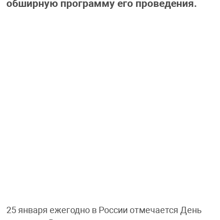
обширную программу его проведения.
25 января ежегодно в России отмечается День