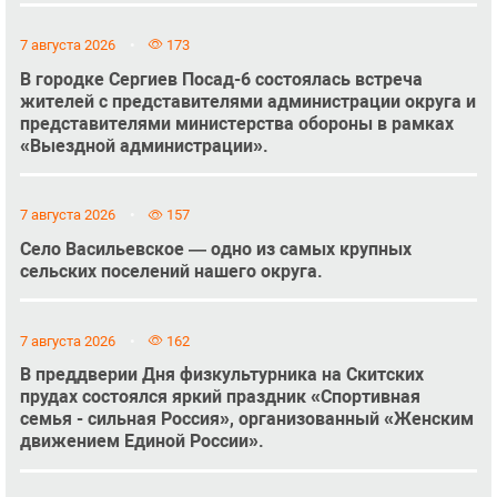
7 августа 2026
173
В городке Сергиев Посад-6 состоялась встреча
жителей с представителями администрации округа и
представителями министерства обороны в рамках
«Выездной администрации».
7 августа 2026
157
Село Васильевское — одно из самых крупных
сельских поселений нашего округа.
7 августа 2026
162
В преддверии Дня физкультурника на Скитских
прудах состоялся яркий праздник «Спортивная
семья - сильная Россия», организованный «Женским
движением Единой России».