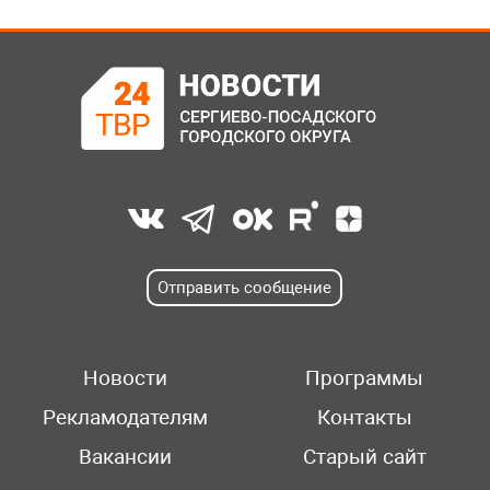
Отправить сообщение
Новости
Программы
Рекламодателям
Контакты
Вакансии
Старый сайт